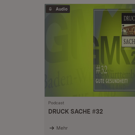
Audio
Podcast
DRUCK SACHE #32
Mehr