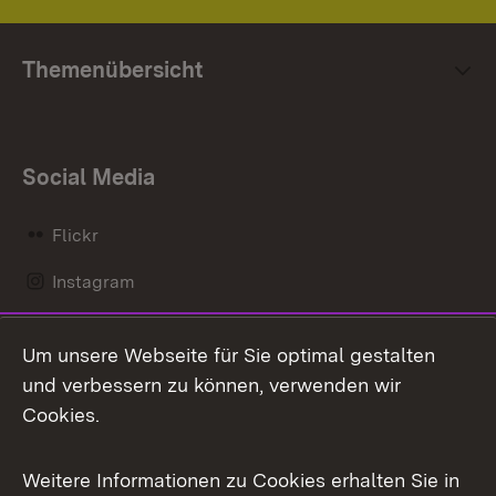
Themenübersicht
Social Media
Flickr
Instagram
LinkedIn
Um unsere Webseite für Sie optimal gestalten
Mastodon
und verbessern zu können, verwenden wir
Cookies.
Messenger
Social Wall
Weitere Informationen zu Cookies erhalten Sie in