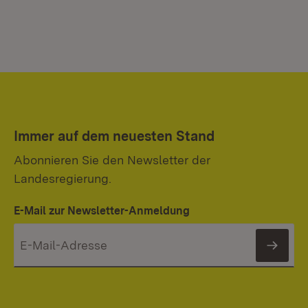
Immer auf dem neuesten Stand
Abonnieren Sie den Newsletter der
Landesregierung.
E-Mail zur Newsletter-Anmeldung
News