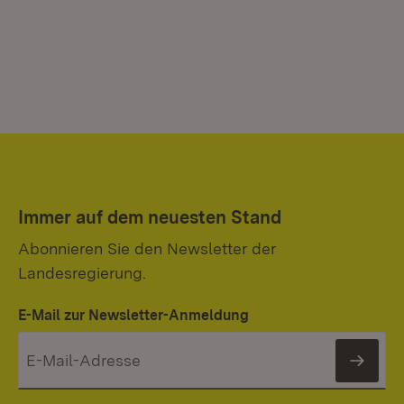
Immer auf dem neuesten Stand
Abonnieren Sie den Newsletter der
Landesregierung.
E-Mail zur Newsletter-Anmeldung
News