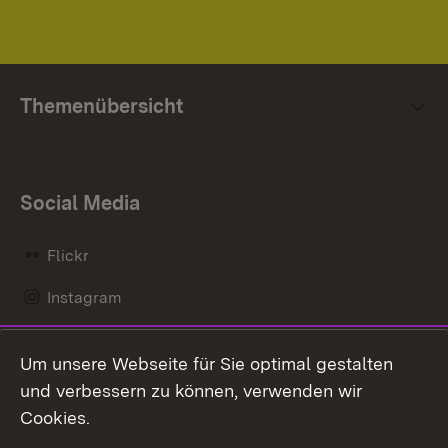
Themenübersicht
Social Media
Flickr
Instagram
LinkedIn
Um unsere Webseite für Sie optimal gestalten
Mastodon
und verbessern zu können, verwenden wir
Cookies.
Messenger