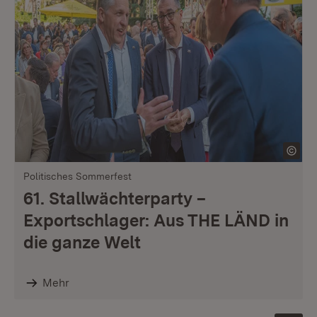
Politisches Sommerfest
61. Stallwächterparty –
Exportschlager: Aus THE LÄND in
die ganze Welt
Mehr