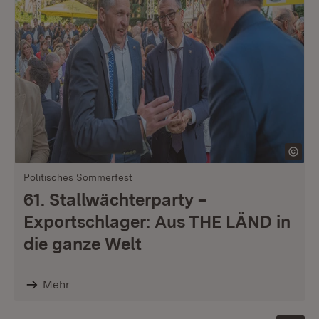
Politisches Sommerfest
61. Stallwächterparty –
Exportschlager: Aus THE LÄND in
die ganze Welt
Mehr