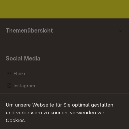
Themenübersicht
Social Media
Flickr
Instagram
LinkedIn
Um unsere Webseite für Sie optimal gestalten
Mastodon
und verbessern zu können, verwenden wir
Cookies.
Messenger