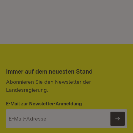
Immer auf dem neuesten Stand
Abonnieren Sie den Newsletter der
Landesregierung.
E-Mail zur Newsletter-Anmeldung
News