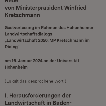
Rede
von Ministerpräsident Winfried
Kretschmann
Gastvorlesung im Rahmen des Hohenheimer
Landwirtschaftsdialogs
„Landwirtschaft 2050: MP Kretschmann im
Dialog“
am 16. Januar 2024 an der Universität
Hohenheim
(Es gilt das gesprochene Wort!)
I. Herausforderungen der
Landwirtschaft in Baden-