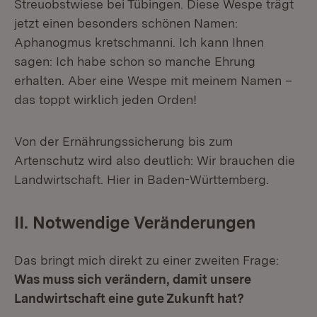
Streuobstwiese bei Tübingen. Diese Wespe trägt
jetzt einen besonders schönen Namen:
Aphanogmus kretschmanni. Ich kann Ihnen
sagen: Ich habe schon so manche Ehrung
erhalten. Aber eine Wespe mit meinem Namen –
das toppt wirklich jeden Orden!
Von der Ernährungssicherung bis zum
Artenschutz wird also deutlich: Wir brauchen die
Landwirtschaft. Hier in Baden-Württemberg.
II. Notwendige Veränderungen
Das bringt mich direkt zu einer zweiten Frage:
Was muss sich verändern, damit unsere
Landwirtschaft eine gute Zukunft hat?