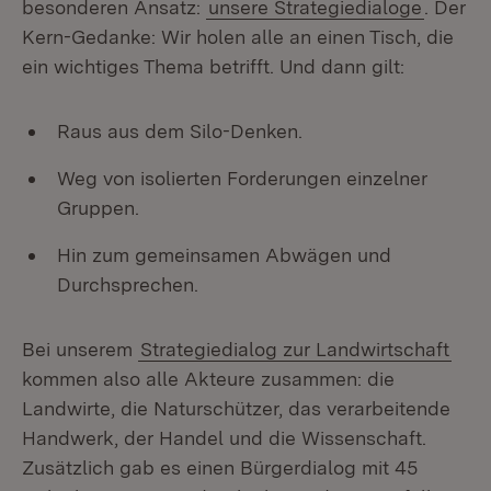
besonderen Ansatz:
unsere Strategiedialoge
. Der
Kern-Gedanke: Wir holen alle an einen Tisch, die
ein wichtiges Thema betrifft. Und dann gilt:
Raus aus dem Silo-Denken.
Weg von isolierten Forderungen einzelner
Gruppen.
Hin zum gemeinsamen Abwägen und
Durchsprechen.
Bei unserem
Strategiedialog zur Landwirtschaft
kommen also alle Akteure zusammen: die
Landwirte, die Naturschützer, das verarbeitende
Handwerk, der Handel und die Wissenschaft.
Zusätzlich gab es einen Bürgerdialog mit 45