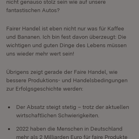
nicht genauso stolz sein wie auf unsere
fantastischen Autos?
Fairer Handel ist eben nicht nur was für Kaffee
und Bananen. Ich bin fest davon überzeugt: Die
wichtigen und guten Dinge des Lebens müssen
uns wieder mehr wert sein!
Übrigens zeigt gerade der Faire Handel, wie
bessere Produktions- und Handelsbedingungen
zur Erfolgsgeschichte werden:
Der Absatz steigt stetig – trotz der aktuellen
wirtschaftlichen Schwierigkeiten.
2022 haben die Menschen in Deutschland
mehr als 2 Milliarden Euro für faire Produkte