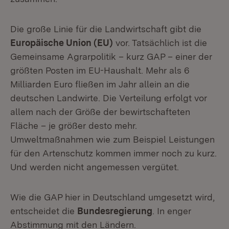
Die große Linie für die Landwirtschaft gibt die
Europäische Union (EU)
vor. Tatsächlich ist die
Gemeinsame Agrarpolitik – kurz GAP – einer der
größten Posten im EU-Haushalt. Mehr als 6
Milliarden Euro fließen im Jahr allein an die
deutschen Landwirte. Die Verteilung erfolgt vor
allem nach der Größe der bewirtschafteten
Fläche – je größer desto mehr.
Umweltmaßnahmen wie zum Beispiel Leistungen
für den Artenschutz kommen immer noch zu kurz.
Und werden nicht angemessen vergütet.
Wie die GAP hier in Deutschland umgesetzt wird,
entscheidet die
Bundesregierung
. In enger
Abstimmung mit den Ländern.