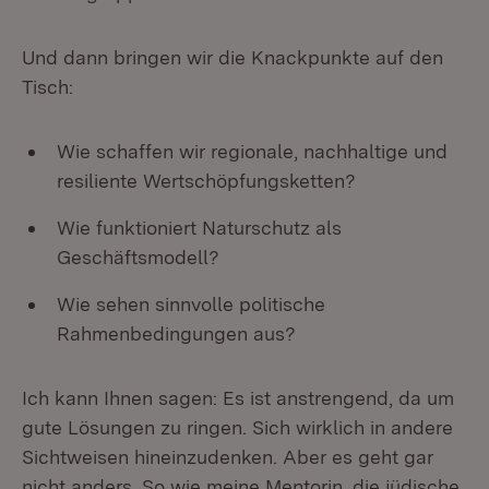
Und dann bringen wir die Knackpunkte auf den
Tisch:
Wie schaffen wir regionale, nachhaltige und
resiliente Wertschöpfungsketten?
Wie funktioniert Naturschutz als
Geschäftsmodell?
Wie sehen sinnvolle politische
Rahmenbedingungen aus?
Ich kann Ihnen sagen: Es ist anstrengend, da um
gute Lösungen zu ringen. Sich wirklich in andere
Sichtweisen hineinzudenken. Aber es geht gar
nicht anders. So wie meine Mentorin, die jüdische