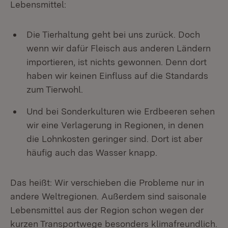
Lebensmittel:
Die Tierhaltung geht bei uns zurück. Doch
wenn wir dafür Fleisch aus anderen Ländern
importieren, ist nichts gewonnen. Denn dort
haben wir keinen Einfluss auf die Standards
zum Tierwohl.
Und bei Sonderkulturen wie Erdbeeren sehen
wir eine Verlagerung in Regionen, in denen
die Lohnkosten geringer sind. Dort ist aber
häufig auch das Wasser knapp.
Das heißt: Wir verschieben die Probleme nur in
andere Weltregionen. Außerdem sind saisonale
Lebensmittel aus der Region schon wegen der
kurzen Transportwege besonders klimafreundlich.