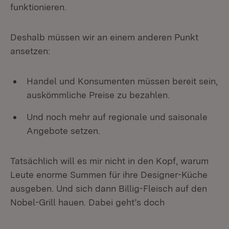
funktionieren.
Deshalb müssen wir an einem anderen Punkt
ansetzen:
Handel und Konsumenten müssen bereit sein,
auskömmliche Preise zu bezahlen.
Und noch mehr auf regionale und saisonale
Angebote setzen.
Tatsächlich will es mir nicht in den Kopf, warum
Leute enorme Summen für ihre Designer-Küche
ausgeben. Und sich dann Billig-Fleisch auf den
Nobel-Grill hauen. Dabei geht’s doch