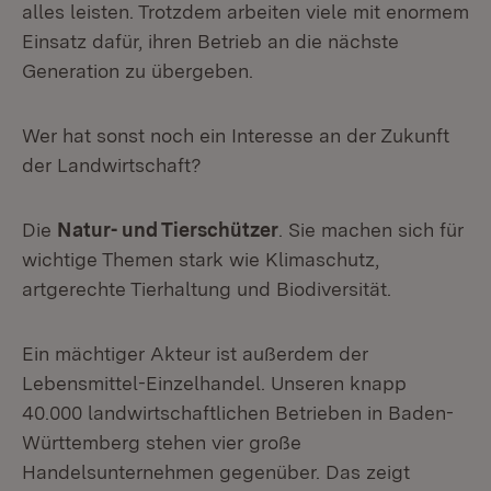
alles leisten. Trotzdem arbeiten viele mit enormem
Einsatz dafür, ihren Betrieb an die nächste
Generation zu übergeben.
Wer hat sonst noch ein Interesse an der Zukunft
der Landwirtschaft?
Die
Natur- und Tierschützer
. Sie machen sich für
wichtige Themen stark wie Klimaschutz,
artgerechte Tierhaltung und Biodiversität.
Ein mächtiger Akteur ist außerdem der
Lebensmittel-Einzelhandel. Unseren knapp
40.000 landwirtschaftlichen Betrieben in Baden-
Württemberg stehen vier große
Handelsunternehmen gegenüber. Das zeigt