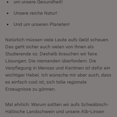
um unsere Gesundheit!
Unsere reiche Natur!
Und um unseren Planeten!
Natürlich müssen viele Leute aufs Geld schauen.
Das geht sicher auch vielen von Ihnen als
Studierende so. Deshalb brauchen wir faire
Lösungen. Die niemanden überfordern. Die
Verpflegung in Mensas und Kantinen ist dafür ein
wichtiger Hebel. Ich wünsche mir aber auch, dass
es einfach cool ist, sich tolle regionale
Erzeugnisse zu gönnen.
Mal ehrlich: Warum sollten wir aufs Schwäbisch-
Hällische Landschwein und unsere Alb-Linsen