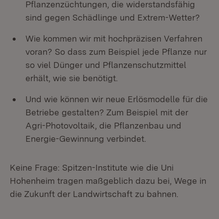
Pflanzenzüchtungen, die widerstandsfähig
sind gegen Schädlinge und Extrem-Wetter?
Wie kommen wir mit hochpräzisen Verfahren
voran? So dass zum Beispiel jede Pflanze nur
so viel Dünger und Pflanzenschutzmittel
erhält, wie sie benötigt.
Und wie können wir neue Erlösmodelle für die
Betriebe gestalten? Zum Beispiel mit der
Agri-Photovoltaik, die Pflanzenbau und
Energie-Gewinnung verbindet.
Keine Frage: Spitzen-Institute wie die Uni
Hohenheim tragen maßgeblich dazu bei, Wege in
die Zukunft der Landwirtschaft zu bahnen.