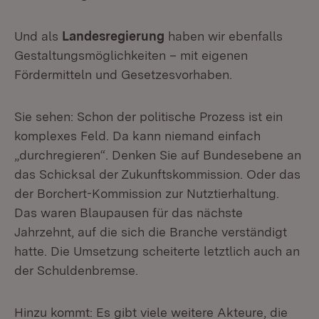
Und als
Landesregierung
haben wir ebenfalls
Gestaltungsmöglichkeiten – mit eigenen
Fördermitteln und Gesetzesvorhaben.
Sie sehen: Schon der politische Prozess ist ein
komplexes Feld. Da kann niemand einfach
„durchregieren“. Denken Sie auf Bundesebene an
das Schicksal der Zukunftskommission. Oder das
der Borchert-Kommission zur Nutztierhaltung.
Das waren Blaupausen für das nächste
Jahrzehnt, auf die sich die Branche verständigt
hatte. Die Umsetzung scheiterte letztlich auch an
der Schuldenbremse.
Hinzu kommt: Es gibt viele weitere Akteure, die