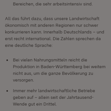
Bereichen, die sehr arbeitsintensiv sind.
All das führt dazu, dass unsere Landwirtschaft
ökonomisch mit anderen Regionen nur schwer
konkurrieren kann. Innerhalb Deutschlands – und
erst recht international. Die Zahlen sprechen da
eine deutliche Sprache:
Bei vielen Nahrungsmitteln reicht die
Produktion in Baden-Württemberg bei weitem
nicht aus, um die ganze Bevölkerung zu
versorgen.
Immer mehr landwirtschaftliche Betriebe
geben auf – allein seit der Jahrtausend-
Wende gut ein Drittel.