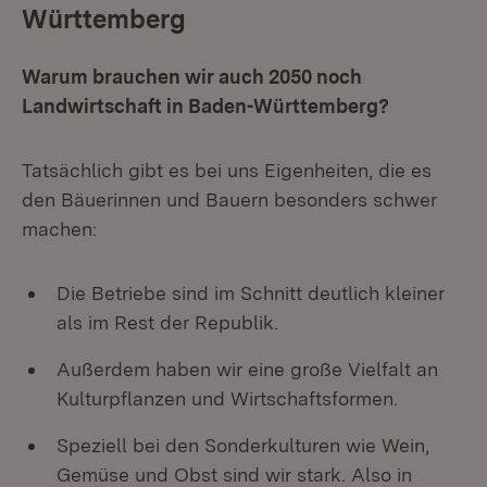
Württemberg
Warum brauchen wir auch 2050 noch
Landwirtschaft in Baden-Württemberg?
Tatsächlich gibt es bei uns Eigenheiten, die es
den Bäuerinnen und Bauern besonders schwer
machen:
Die Betriebe sind im Schnitt deutlich kleiner
als im Rest der Republik.
Außerdem haben wir eine große Vielfalt an
Kulturpflanzen und Wirtschaftsformen.
Speziell bei den Sonderkulturen wie Wein,
Gemüse und Obst sind wir stark. Also in