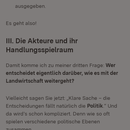
ausgegeben.
Es geht also!
III. Die Akteure und ihr
Handlungsspielraum
Damit komme ich zu meiner dritten Frage:
Wer
entscheidet eigentlich darüber, wie es mit der
Landwirtschaft weitergeht?
Vielleicht sagen Sie jetzt: „Klare Sache – die
Entscheidungen fällt natürlich die
Politik
.“ Und
da wird’s schon kompliziert. Denn wie so oft
spielen verschiedene politische Ebenen
zusammen.