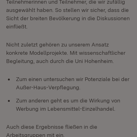
Teilnehmerinnen und Teilnehmer, die wir zufällig
ausgewählt haben. So stellen wir sicher, dass die
Sicht der breiten Bevölkerung in die Diskussionen
einfließt.
Nicht zuletzt gehören zu unserem Ansatz
konkrete Modellprojekte. Mit wissenschaftlicher
Begleitung, auch durch die Uni Hohenheim.
Zum einen untersuchen wir Potenziale bei der
Außer-Haus-Verpflegung.
Zum anderen geht es um die Wirkung von
Werbung im Lebensmittel-Einzelhandel.
Auch diese Ergebnisse fließen in die
Arbeitsgruppen mit ein.