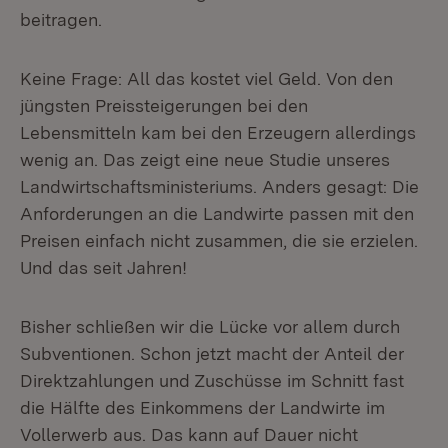
beitragen.
Keine Frage: All das kostet viel Geld. Von den
jüngsten Preissteigerungen bei den
Lebensmitteln kam bei den Erzeugern allerdings
wenig an. Das zeigt eine neue Studie unseres
Landwirtschaftsministeriums. Anders gesagt: Die
Anforderungen an die Landwirte passen mit den
Preisen einfach nicht zusammen, die sie erzielen.
Und das seit Jahren!
Bisher schließen wir die Lücke vor allem durch
Subventionen. Schon jetzt macht der Anteil der
Direktzahlungen und Zuschüsse im Schnitt fast
die Hälfte des Einkommens der Landwirte im
Vollerwerb aus. Das kann auf Dauer nicht