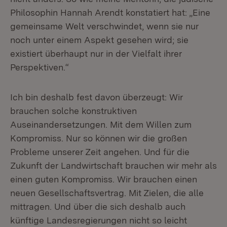
Philosophin Hannah Arendt konstatiert hat: „Eine
gemeinsame Welt verschwindet, wenn sie nur
noch unter einem Aspekt gesehen wird; sie
existiert überhaupt nur in der Vielfalt ihrer
Perspektiven.“
Ich bin deshalb fest davon überzeugt: Wir
brauchen solche konstruktiven
Auseinandersetzungen. Mit dem Willen zum
Kompromiss. Nur so können wir die großen
Probleme unserer Zeit angehen. Und für die
Zukunft der Landwirtschaft brauchen wir mehr als
einen guten Kompromiss. Wir brauchen einen
neuen Gesellschaftsvertrag. Mit Zielen, die alle
mittragen. Und über die sich deshalb auch
künftige Landesregierungen nicht so leicht