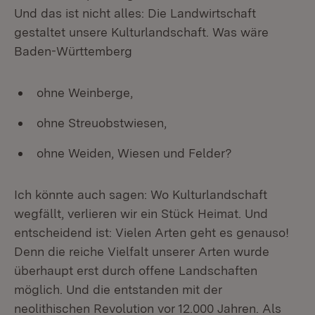
Und das ist nicht alles: Die Landwirtschaft
gestaltet unsere Kulturlandschaft. Was wäre
Baden-Württemberg
ohne Weinberge,
ohne Streuobstwiesen,
ohne Weiden, Wiesen und Felder?
Ich könnte auch sagen: Wo Kulturlandschaft
wegfällt, verlieren wir ein Stück Heimat. Und
entscheidend ist: Vielen Arten geht es genauso!
Denn die reiche Vielfalt unserer Arten wurde
überhaupt erst durch offene Landschaften
möglich. Und die entstanden mit der
neolithischen Revolution vor 12.000 Jahren. Als