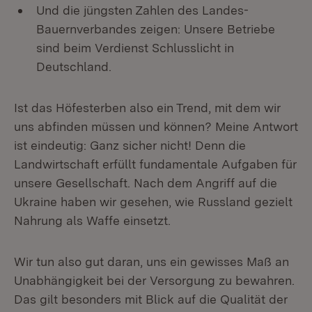
Und die jüngsten Zahlen des Landes-
Bauernverbandes zeigen: Unsere Betriebe
sind beim Verdienst Schlusslicht in
Deutschland.
Ist das Höfesterben also ein Trend, mit dem wir
uns abfinden müssen und können? Meine Antwort
ist eindeutig: Ganz sicher nicht! Denn die
Landwirtschaft erfüllt fundamentale Aufgaben für
unsere Gesellschaft. Nach dem Angriff auf die
Ukraine haben wir gesehen, wie Russland gezielt
Nahrung als Waffe einsetzt.
Wir tun also gut daran, uns ein gewisses Maß an
Unabhängigkeit bei der Versorgung zu bewahren.
Das gilt besonders mit Blick auf die Qualität der