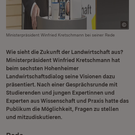
Ministerpräsident Winfried Kretschmann bei seiner Rede
Wie sieht die Zukunft der Landwirtschaft aus?
Ministerpräsident Winfried Kretschmann hat
beim sechsten Hohenheimer
Landwirtschaftsdialog seine Visionen dazu
präsentiert. Nach einer Gesprächsrunde mit
Studierenden und jungen Expertinnen und
Experten aus Wissenschaft und Praxis hatte das
Publikum die Möglichkeit, Fragen zu stellen
und mitzudiskutieren.