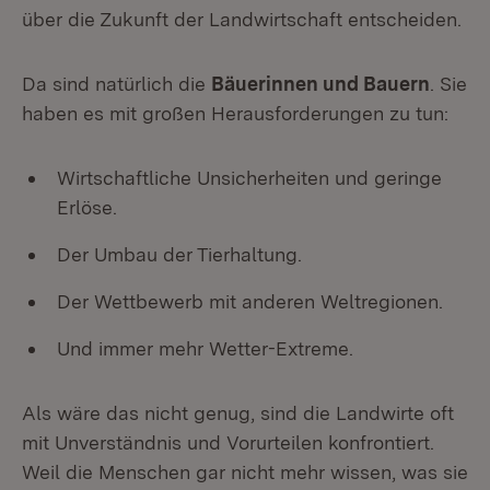
über die Zukunft der Landwirtschaft entscheiden.
Da sind natürlich die
Bäuerinnen und Bauern
. Sie
haben es mit großen Herausforderungen zu tun:
Wirtschaftliche Unsicherheiten und geringe
Erlöse.
Der Umbau der Tierhaltung.
Der Wettbewerb mit anderen Weltregionen.
Und immer mehr Wetter-Extreme.
Als wäre das nicht genug, sind die Landwirte oft
mit Unverständnis und Vorurteilen konfrontiert.
Weil die Menschen gar nicht mehr wissen, was sie