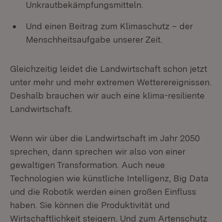
Unkrautbekämpfungsmitteln.
Und einen Beitrag zum Klimaschutz – der
Menschheitsaufgabe unserer Zeit.
Gleichzeitig leidet die Landwirtschaft schon jetzt
unter mehr und mehr extremen Wetterereignissen.
Deshalb brauchen wir auch eine klima-resiliente
Landwirtschaft.
Wenn wir über die Landwirtschaft im Jahr 2050
sprechen, dann sprechen wir also von einer
gewaltigen Transformation. Auch neue
Technologien wie künstliche Intelligenz, Big Data
und die Robotik werden einen großen Einfluss
haben. Sie können die Produktivität und
Wirtschaftlichkeit steigern. Und zum Artenschutz