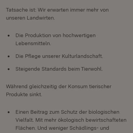
Tatsache ist: Wir erwarten immer mehr von
unseren Landwirten.
Die Produktion von hochwertigen
Lebensmitteln.
Die Pflege unserer Kulturlandschaft.
Steigende Standards beim Tierwohl.
Während gleichzeitig der Konsum tierischer
Produkte sinkt.
Einen Beitrag zum Schutz der biologischen
Vielfalt. Mit mehr ökologisch bewirtschafteten
Flächen. Und weniger Schädlings- und