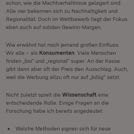
schon, wie die Machtverhältnisse gelagert sind.
Alle vier bekennen sich zu Nachhaltigkeit und
Regionalität. Doch im Wettbewerb liegt der Fokus
eben auch auf soliden Gewinn-Margen.
Wie erwähnt hat noch jemand großen Einfluss:
Wir alle – als
Konsumenten
. Viele Menschen
finden „bio“ und „regional“ super. An der Kasse
gibt dann aber oft der Preis den Ausschlag. Auch,
weil die Werbung allzu oft nur auf „billig“ setzt.
Nicht zuletzt spielt die
Wissenschaft
eine
entscheidende Rolle. Einige Fragen an die
Forschung habe ich bereits angedeutet:
Welche Methoden eignen sich für neue