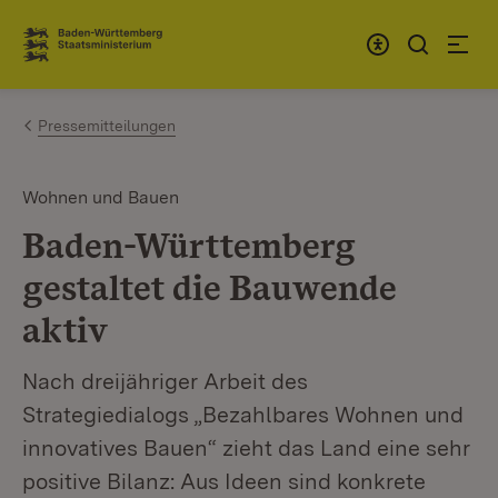
Zum Inhalt springen
Link zur Startseite
Pressemitteilungen
Wohnen und Bauen
Baden-Württemberg
gestaltet die Bauwende
aktiv
Nach dreijähriger Arbeit des
Strategiedialogs „Bezahlbares Wohnen und
innovatives Bauen“ zieht das Land eine sehr
positive Bilanz: Aus Ideen sind konkrete