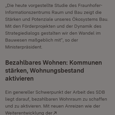
„Die heute vorgestellte Studie des Fraunhofer-
Informationszentrums Raum und Bau zeigt die
Stärken und Potenziale unseres Ökosystems Bau.
Mit den Förderprojekten und der Dynamik des
Strategiedialogs gestalten wir den Wandel im
Bauwesen maßgeblich mit“, so der
Ministerpräsident.
Bezahlbares Wohnen: Kommunen
stärken, Wohnungsbestand
aktivieren
Ein genereller Schwerpunkt der Arbeit des SDB
liegt darauf, bezahlbaren Wohnraum zu schaffen
und zu aktivieren. Mit neuen Anreizen wie der
Extern:
Weiterentwicklung der