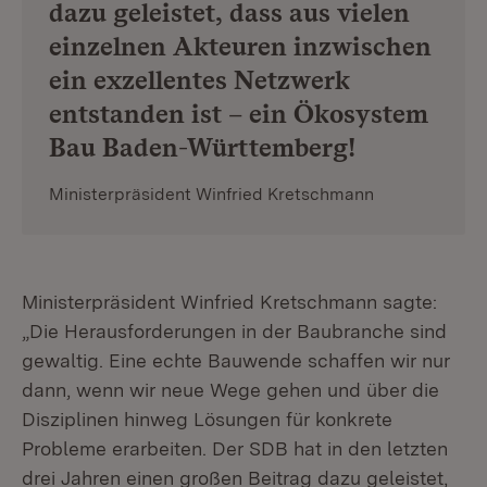
dazu geleistet, dass aus vielen
einzelnen Akteuren inzwischen
ein exzellentes Netzwerk
entstanden ist – ein Ökosystem
Bau Baden-Württemberg!
Ministerpräsident Winfried Kretschmann
Ministerpräsident Winfried Kretschmann sagte:
„Die Herausforderungen in der Baubranche sind
gewaltig. Eine echte Bauwende schaffen wir nur
dann, wenn wir neue Wege gehen und über die
Disziplinen hinweg Lösungen für konkrete
Probleme erarbeiten. Der SDB hat in den letzten
drei Jahren einen großen Beitrag dazu geleistet,