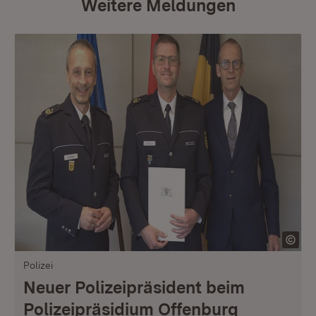
Weitere Meldungen
Polizei
Neuer Polizeipräsident beim
Polizeipräsidium Offenburg