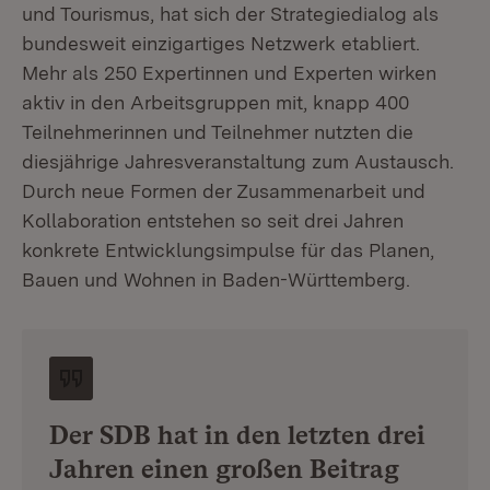
und Tourismus, hat sich der Strategiedialog als
bundesweit einzigartiges Netzwerk etabliert.
Mehr als 250 Expertinnen und Experten wirken
aktiv in den Arbeitsgruppen mit, knapp 400
Teilnehmerinnen und Teilnehmer nutzten die
diesjährige Jahresveranstaltung zum Austausch.
Durch neue Formen der Zusammenarbeit und
Kollaboration entstehen so seit drei Jahren
konkrete Entwicklungsimpulse für das Planen,
Bauen und Wohnen in Baden-Württemberg.
Der SDB hat in den letzten drei
Jahren einen großen Beitrag