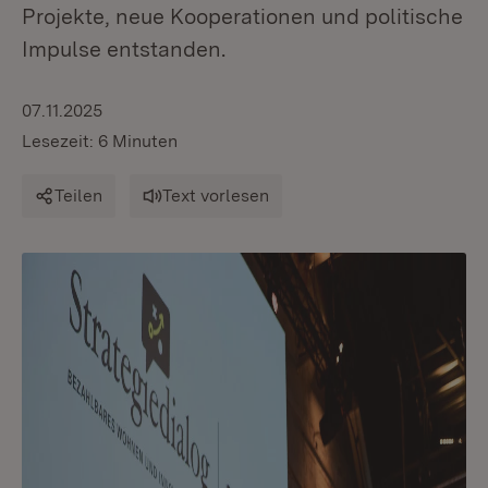
Projekte, neue Kooperationen und politische
Impulse entstanden.
07.11.2025
Lesezeit: 6 Minuten
Teilen
Text vorlesen