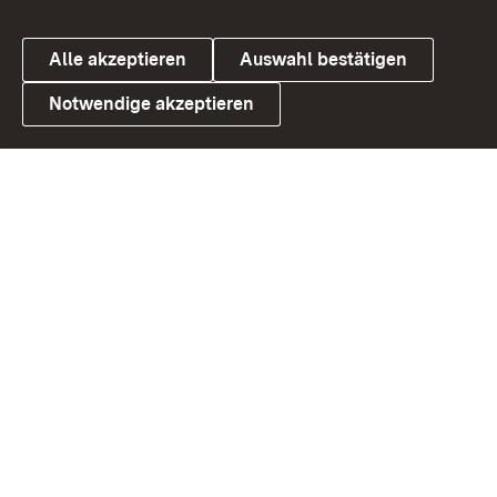
Alle akzeptieren
Auswahl bestätigen
Notwendige akzeptieren
Link zum Landesportal