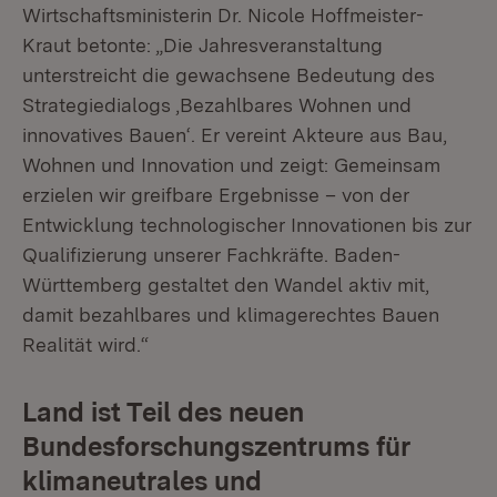
Wirtschaftsministerin Dr. Nicole Hoffmeister-
Kraut betonte: „Die Jahresveranstaltung
unterstreicht die gewachsene Bedeutung des
Strategiedialogs ‚Bezahlbares Wohnen und
innovatives Bauen‘. Er vereint Akteure aus Bau,
Wohnen und Innovation und zeigt: Gemeinsam
erzielen wir greifbare Ergebnisse – von der
Entwicklung technologischer Innovationen bis zur
Qualifizierung unserer Fachkräfte. Baden-
Württemberg gestaltet den Wandel aktiv mit,
damit bezahlbares und klimagerechtes Bauen
Realität wird.“
Land ist Teil des neuen
Bundesforschungszentrums für
klimaneutrales und