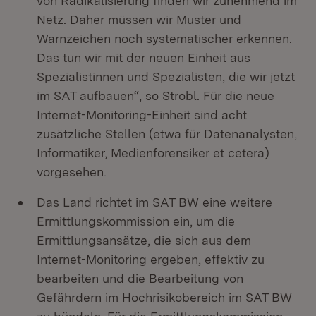
von Radikalisierung finden wir zunehmend im
Netz. Daher müssen wir Muster und
Warnzeichen noch systematischer erkennen.
Das tun wir mit der neuen Einheit aus
Spezialistinnen und Spezialisten, die wir jetzt
im SAT aufbauen“, so Strobl. Für die neue
Internet-Monitoring-Einheit sind acht
zusätzliche Stellen (etwa für Datenanalysten,
Informatiker, Medienforensiker et cetera)
vorgesehen.
Das Land richtet im SAT BW eine weitere
Ermittlungskommission ein, um die
Ermittlungsansätze, die sich aus dem
Internet-Monitoring ergeben, effektiv zu
bearbeiten und die Bearbeitung von
Gefährdern im Hochrisikobereich im SAT BW