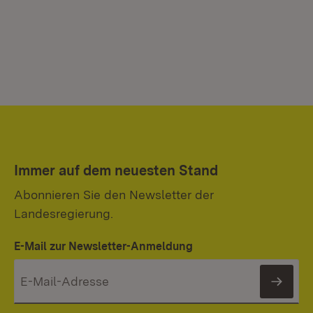
Immer auf dem neuesten Stand
Abonnieren Sie den Newsletter der
Landesregierung.
E-Mail zur Newsletter-Anmeldung
News