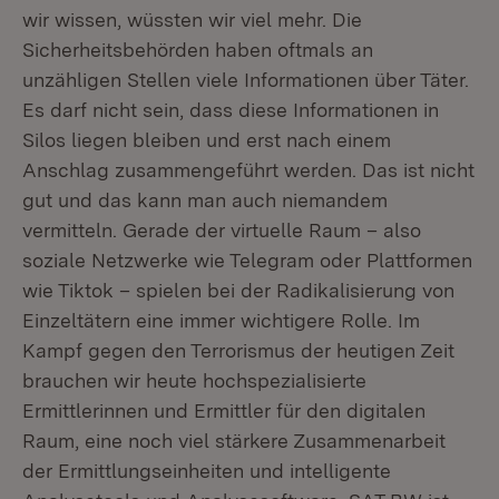
wir wissen, wüssten wir viel mehr. Die
Sicherheitsbehörden haben oftmals an
unzähligen Stellen viele Informationen über Täter.
Es darf nicht sein, dass diese Informationen in
Silos liegen bleiben und erst nach einem
Anschlag zusammengeführt werden. Das ist nicht
gut und das kann man auch niemandem
vermitteln. Gerade der virtuelle Raum – also
soziale Netzwerke wie Telegram oder Plattformen
wie Tiktok – spielen bei der Radikalisierung von
Einzeltätern eine immer wichtigere Rolle. Im
Kampf gegen den Terrorismus der heutigen Zeit
brauchen wir heute hochspezialisierte
Ermittlerinnen und Ermittler für den digitalen
Raum, eine noch viel stärkere Zusammenarbeit
der Ermittlungseinheiten und intelligente