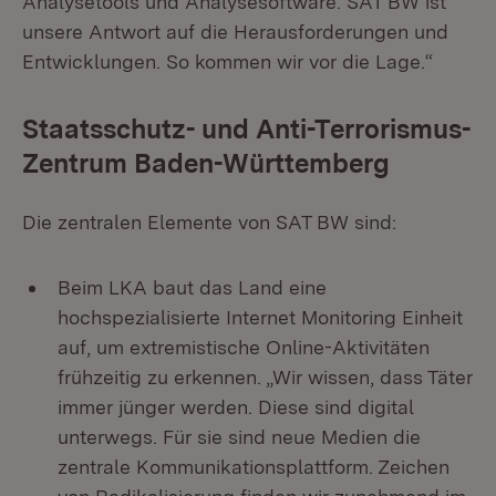
Analysetools und Analysesoftware. SAT BW ist
unsere Antwort auf die Herausforderungen und
Entwicklungen. So kommen wir vor die Lage.“
Staatsschutz- und Anti-Terrorismus-
Zentrum Baden-Württemberg
Die zentralen Elemente von SAT BW sind:
Beim LKA baut das Land eine
hochspezialisierte Internet Monitoring Einheit
auf, um extremistische Online-Aktivitäten
frühzeitig zu erkennen. „Wir wissen, dass Täter
immer jünger werden. Diese sind digital
unterwegs. Für sie sind neue Medien die
zentrale Kommunikationsplattform. Zeichen