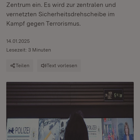
Zentrum ein. Es wird zur zentralen und
vernetzten Sicherheitsdrehscheibe im
Kampf gegen Terrorismus.
14.01.2025
Lesezeit: 3 Minuten
Teilen
Text vorlesen