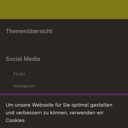
Themenübersicht
Social Media
Flickr
Instagram
LinkedIn
Um unsere Webseite für Sie optimal gestalten
Mastodon
und verbessern zu können, verwenden wir
Cookies.
Messenger