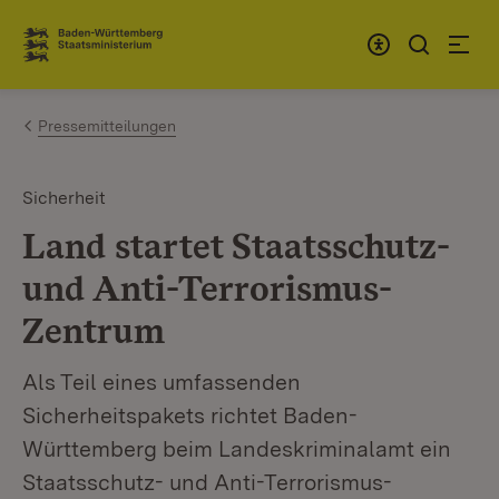
Zum Inhalt springen
Link zur Startseite
Pressemitteilungen
Sicherheit
Land startet Staatsschutz-
und Anti-Terrorismus-
Zentrum
Als Teil eines umfassenden
Sicherheitspakets richtet Baden-
Württemberg beim Landeskriminalamt ein
Staatsschutz- und Anti-Terrorismus-