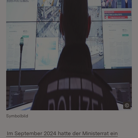
Symbolbild
Im September 2024 hatte der Ministerrat ein