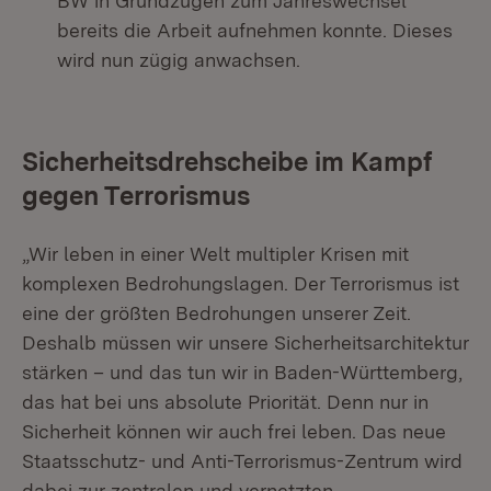
BW in Grundzügen zum Jahreswechsel
bereits die Arbeit aufnehmen konnte. Dieses
wird nun zügig anwachsen.
Sicherheitsdrehscheibe im Kampf
gegen Terrorismus
„Wir leben in einer Welt multipler Krisen mit
komplexen Bedrohungslagen. Der Terrorismus ist
eine der größten Bedrohungen unserer Zeit.
Deshalb müssen wir unsere Sicherheitsarchitektur
stärken – und das tun wir in Baden-Württemberg,
das hat bei uns absolute Priorität. Denn nur in
Sicherheit können wir auch frei leben. Das neue
Staatsschutz- und Anti-Terrorismus-Zentrum wird
dabei zur zentralen und vernetzten