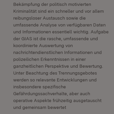
Bekämpfung der politisch motivierten
Kriminalität sind ein schneller und vor allem
reibungsloser Austausch sowie die
umfassende Analyse von verfügbaren Daten
und Informationen essentiell wichtig. Aufgabe
der GIAS ist die rasche, umfassende und
koordinierte Auswertung von
nachrichtendienstlichen Informationen und
polizeilichen Erkenntnissen in einer
ganzheitlichen Perspektive und Bewertung.
Unter Beachtung des Trennungsgebotes
werden so relevante Entwicklungen und
insbesondere spezifische
Gefährdungssachverhalte, aber auch
operative Aspekte frühzeitig ausgetauscht
und gemeinsam bewertet