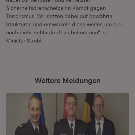
Sicherheitsdrehscheibe im Kampf gegen
Terrorismus. Wir setzen dabei auf bewährte
Strukturen und entwickeln diese weiter, um hier
noch mehr Schlagkraft zu bekommen“, so
Minister Strobl.
Weitere Meldungen