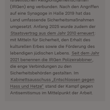
(IRGen) eng verbunden. Nach den Angriffen
auf eine Synagoge in Halle 2019 hat das
Land umfassende Sicherheitsmaßnahmen
umgesetzt. Anfang 2025 wurde zudem der
Staatsvertrag aus dem Jahr 2010 erneuert
:
mit Mitteln für Sicherheit, den Erhalt des
kulturellen Erbes sowie die Förderung des
lebendigen jüdischen Lebens.
Seit dem Jahr
2021 benennen die IRGen Polizeirabbiner
,
die enge Verbindungen zu den
Sicherheitsbehörden gestalten. Im
Kabinettsausschuss „Entschlossen gegen
Hass und Hetze“
stand der Kampf gegen
Antisemitismus im Mittelpunkt der Arbeit.