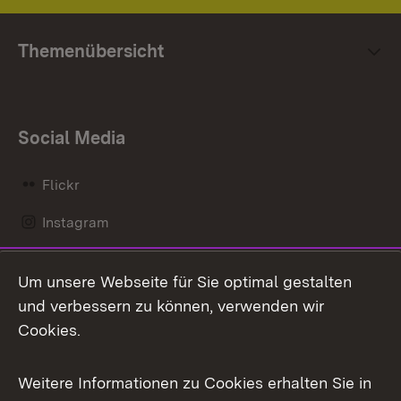
Themenübersicht
Social Media
Flickr
Instagram
LinkedIn
Um unsere Webseite für Sie optimal gestalten
Mastodon
und verbessern zu können, verwenden wir
Cookies.
Messenger
Social Wall
Weitere Informationen zu Cookies erhalten Sie in