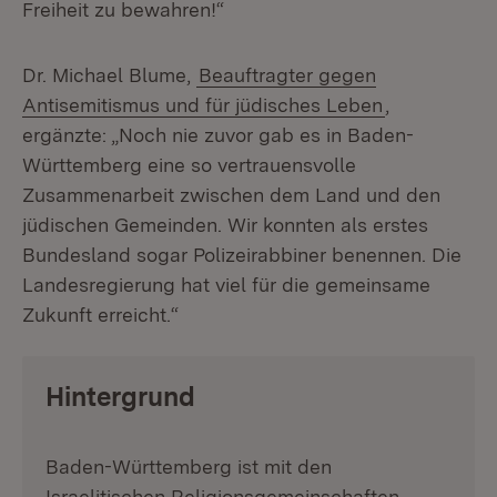
Freiheit zu bewahren!“
Dr. Michael Blume,
Beauftragter gegen
Antisemitismus und für jüdisches Leben
,
ergänzte: „Noch nie zuvor gab es in Baden-
Württemberg eine so vertrauensvolle
Zusammenarbeit zwischen dem Land und den
jüdischen Gemeinden. Wir konnten als erstes
Bundesland sogar Polizeirabbiner benennen. Die
Landesregierung hat viel für die gemeinsame
Zukunft erreicht.“
Hintergrund
Baden-Württemberg ist mit den
Israelitischen Religionsgemeinschaften