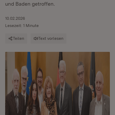
und Baden getroffen.
10.02.2026
Lesezeit: 1 Minute
Teilen
Text vorlesen