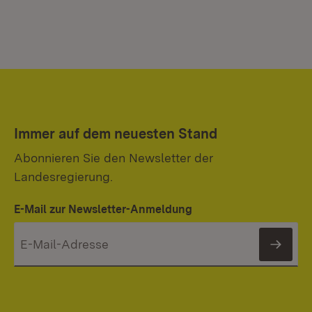
Immer auf dem neuesten Stand
Abonnieren Sie den Newsletter der
Landesregierung.
E-Mail zur Newsletter-Anmeldung
News