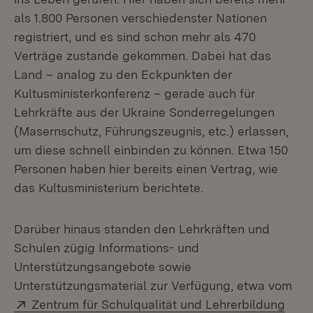
als 1.800 Personen verschiedenster Nationen
registriert, und es sind schon mehr als 470
Verträge zustande gekommen. Dabei hat das
Land – analog zu den Eckpunkten der
Kultusministerkonferenz – gerade auch für
Lehrkräfte aus der Ukraine Sonderregelungen
(Masernschutz, Führungszeugnis, etc.) erlassen,
um diese schnell einbinden zu können. Etwa 150
Personen haben hier bereits einen Vertrag, wie
das Kultusministerium berichtete.
Darüber hinaus standen den Lehrkräften und
Schulen zügig Informations- und
Unterstützungsangebote sowie
Unterstützungsmaterial zur Verfügung, etwa vom
Extern:
Zentrum für Schulqualität und Lehrerbildung