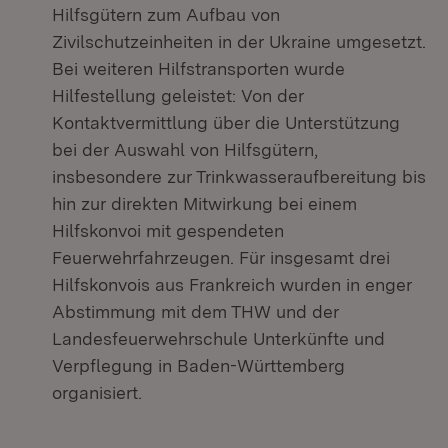
Hilfsgütern zum Aufbau von
Zivilschutzeinheiten in der Ukraine umgesetzt.
Bei weiteren Hilfstransporten wurde
Hilfestellung geleistet: Von der
Kontaktvermittlung über die Unterstützung
bei der Auswahl von Hilfsgütern,
insbesondere zur Trinkwasseraufbereitung bis
hin zur direkten Mitwirkung bei einem
Hilfskonvoi mit gespendeten
Feuerwehrfahrzeugen. Für insgesamt drei
Hilfskonvois aus Frankreich wurden in enger
Abstimmung mit dem THW und der
Landesfeuerwehrschule Unterkünfte und
Verpflegung in Baden-Württemberg
organisiert.