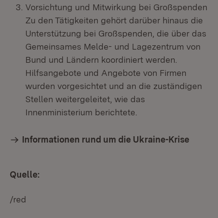
Vorsichtung und Mitwirkung bei Großspenden
Zu den Tätigkeiten gehört darüber hinaus die
Unterstützung bei Großspenden, die über das
Gemeinsames Melde- und Lagezentrum von
Bund und Ländern koordiniert werden.
Hilfsangebote und Angebote von Firmen
wurden vorgesichtet und an die zuständigen
Stellen weitergeleitet, wie das
Innenministerium berichtete.
Informationen rund um die Ukraine-Krise
Quelle:
/red