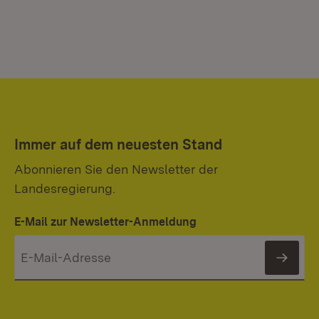
Immer auf dem neuesten Stand
Abonnieren Sie den Newsletter der
Landesregierung.
E-Mail zur Newsletter-Anmeldung
News