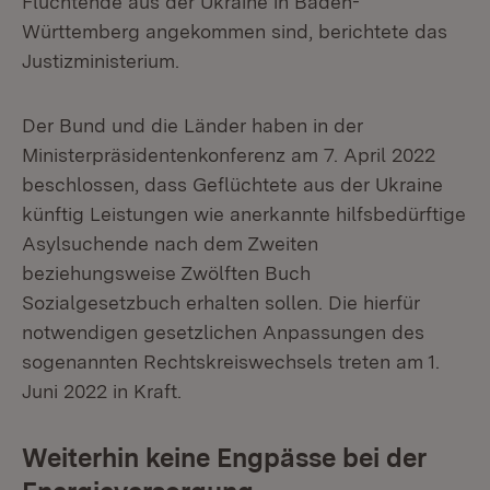
Flüchtende aus der Ukraine in Baden-
Württemberg angekommen sind, berichtete das
Justizministerium.
Der Bund und die Länder haben in der
Ministerpräsidentenkonferenz am 7. April 2022
beschlossen, dass Geflüchtete aus der Ukraine
künftig Leistungen wie anerkannte hilfsbedürftige
Asylsuchende nach dem Zweiten
beziehungsweise Zwölften Buch
Sozialgesetzbuch erhalten sollen. Die hierfür
notwendigen gesetzlichen Anpassungen des
sogenannten Rechtskreiswechsels treten am 1.
Juni 2022 in Kraft.
Weiterhin keine Engpässe bei der