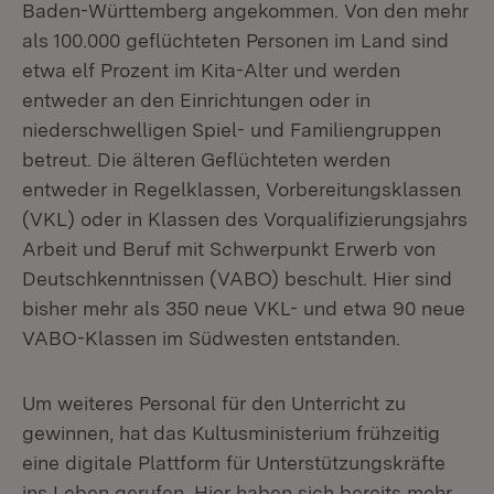
Baden-Württemberg angekommen. Von den mehr
als 100.000 geflüchteten Personen im Land sind
etwa elf Prozent im Kita-Alter und werden
entweder an den Einrichtungen oder in
niederschwelligen Spiel- und Familiengruppen
betreut. Die älteren Geflüchteten werden
entweder in Regelklassen, Vorbereitungsklassen
(VKL) oder in Klassen des Vorqualifizierungsjahrs
Arbeit und Beruf mit Schwerpunkt Erwerb von
Deutschkenntnissen (VABO) beschult. Hier sind
bisher mehr als 350 neue VKL- und etwa 90 neue
VABO-Klassen im Südwesten entstanden.
Um weiteres Personal für den Unterricht zu
gewinnen, hat das Kultusministerium frühzeitig
eine digitale Plattform für Unterstützungskräfte
ins Leben gerufen. Hier haben sich bereits mehr