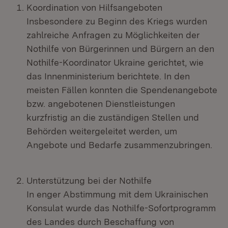
Koordination von Hilfsangeboten
Insbesondere zu Beginn des Kriegs wurden
zahlreiche Anfragen zu Möglichkeiten der
Nothilfe von Bürgerinnen und Bürgern an den
Nothilfe-Koordinator Ukraine gerichtet, wie
das Innenministerium berichtete. In den
meisten Fällen konnten die Spendenangebote
bzw. angebotenen Dienstleistungen
kurzfristig an die zuständigen Stellen und
Behörden weitergeleitet werden, um
Angebote und Bedarfe zusammenzubringen.
Unterstützung bei der Nothilfe
In enger Abstimmung mit dem Ukrainischen
Konsulat wurde das Nothilfe-Sofortprogramm
des Landes durch Beschaffung von