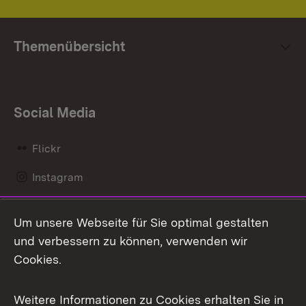
Themenübersicht
Social Media
Flickr
Instagram
LinkedIn
Um unsere Webseite für Sie optimal gestalten
Mastodon
und verbessern zu können, verwenden wir
Cookies.
Messenger
Social Wall
Weitere Informationen zu Cookies erhalten Sie in