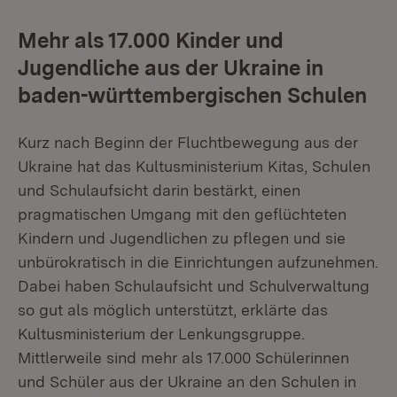
Mehr als 17.000 Kinder und
Jugendliche aus der Ukraine in
baden-württembergischen Schulen
Kurz nach Beginn der Fluchtbewegung aus der
Ukraine hat das Kultusministerium Kitas, Schulen
und Schulaufsicht darin bestärkt, einen
pragmatischen Umgang mit den geflüchteten
Kindern und Jugendlichen zu pflegen und sie
unbürokratisch in die Einrichtungen aufzunehmen.
Dabei haben Schulaufsicht und Schulverwaltung
so gut als möglich unterstützt, erklärte das
Kultusministerium der Lenkungsgruppe.
Mittlerweile sind mehr als 17.000 Schülerinnen
und Schüler aus der Ukraine an den Schulen in