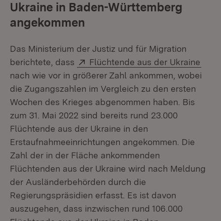
Ukraine in Baden-Württemberg
angekommen
Das Ministerium der Justiz und für Migration
Extern:
(Öff
berichtete, dass
Flüchtende aus der Ukraine
nach wie vor in größerer Zahl ankommen, wobei
die Zugangszahlen im Vergleich zu den ersten
Wochen des Krieges abgenommen haben. Bis
zum 31. Mai 2022 sind bereits rund 23.000
Flüchtende aus der Ukraine in den
Erstaufnahmeeinrichtungen angekommen. Die
Zahl der in der Fläche ankommenden
Flüchtenden aus der Ukraine wird nach Meldung
der Ausländerbehörden durch die
Regierungspräsidien erfasst. Es ist davon
auszugehen, dass inzwischen rund 106.000