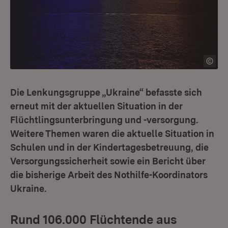
Die Lenkungsgruppe „Ukraine“ befasste sich
erneut mit der aktuellen Situation in der
Flüchtlingsunterbringung und -versorgung.
Weitere Themen waren die aktuelle Situation in
Schulen und in der Kindertagesbetreuung, die
Versorgungssicherheit sowie ein Bericht über
die bisherige Arbeit des Nothilfe-Koordinators
Ukraine.
Rund 106.000 Flüchtende aus