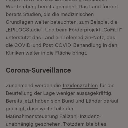
Württemberg bereits gemacht. Das Land fördert
bereits Studien, die die medizinischen
Grundlagen weiter beleuchten, zum Beispiel die
„EPILOCStudie“. Und beim Förderprojekt „CoFit II“
unterstützt das Land ein Telemedizin-Netz, das
die COVID-und Post-COVID-Behandlung in den
Kliniken weiter in die Fläche bringt.
Corona-Surveillance
Zunehmend werden die
Inzidenzzahlen
für die
Beurteilung der Lage weniger aussagekräftig.
Bereits jetzt haben sich Bund und Länder darauf
geeinigt, dass weite Teile der
Maßnahmensteuerung Fallzahl-Inzidenz-
unabhängig geschehen. Trotzdem bleibt es