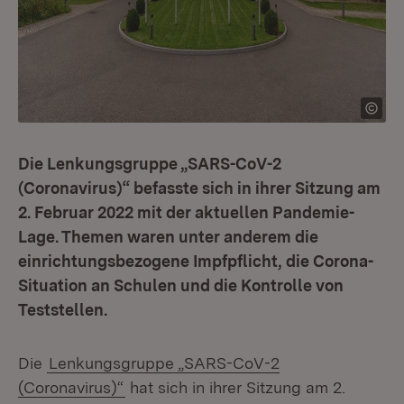
Die Lenkungsgruppe „SARS-CoV-2
(Coronavirus)“ befasste sich in ihrer Sitzung am
2. Februar 2022 mit der aktuellen Pandemie-
Lage. Themen waren unter anderem die
einrichtungsbezogene Impfpflicht, die Corona-
Situation an Schulen und die Kontrolle von
Teststellen.
Die
Lenkungsgruppe „SARS-CoV-2
(Coronavirus)“
hat sich in ihrer Sitzung am 2.