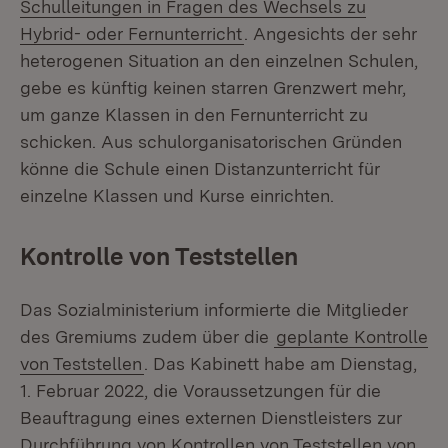
Schulleitungen in Fragen des Wechsels zu
Hybrid- oder Fernunterricht
. Angesichts der sehr
heterogenen Situation an den einzelnen Schulen,
gebe es künftig keinen starren Grenzwert mehr,
um ganze Klassen in den Fernunterricht zu
schicken. Aus schulorganisatorischen Gründen
könne die Schule einen Distanzunterricht für
einzelne Klassen und Kurse einrichten.
Kontrolle von Teststellen
Das Sozialministerium informierte die Mitglieder
des Gremiums zudem über die
geplante Kontrolle
von Teststellen
. Das Kabinett habe am Dienstag,
1. Februar 2022, die Voraussetzungen für die
Beauftragung eines externen Dienstleisters zur
Durchführung von Kontrollen von Teststellen von