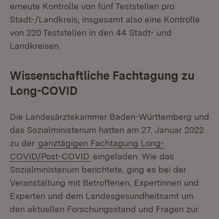
erneute Kontrolle von fünf Teststellen pro
Stadt-/Landkreis, insgesamt also eine Kontrolle
von 220 Teststellen in den 44 Stadt- und
Landkreisen.
Wissenschaftliche Fachtagung zu
Long-COVID
Die Landesärztekammer Baden-Württemberg und
das Sozialministerium hatten am 27. Januar 2022
zu der
ganztägigen Fachtagung Long-
COVID/Post-COVID
eingeladen. Wie das
Sozialministerium berichtete, ging es bei der
Veranstaltung mit Betroffenen, Expertinnen und
Experten und dem Landesgesundheitsamt um
den aktuellen Forschungsstand und Fragen zur