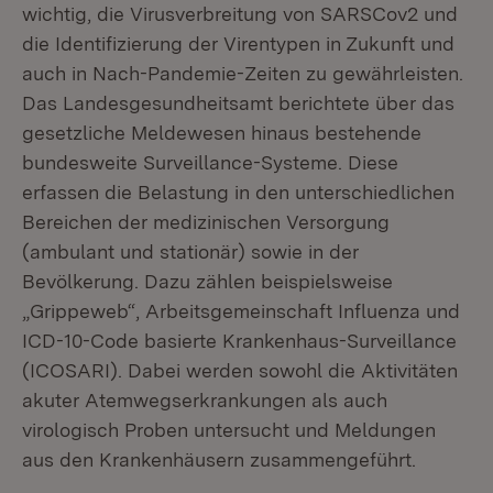
wichtig, die Virusverbreitung von SARSCov2 und
die Identifizierung der Virentypen in Zukunft und
auch in Nach-Pandemie-Zeiten zu gewährleisten.
Das Landesgesundheitsamt berichtete über das
gesetzliche Meldewesen hinaus bestehende
bundesweite Surveillance-Systeme. Diese
erfassen die Belastung in den unterschiedlichen
Bereichen der medizinischen Versorgung
(ambulant und stationär) sowie in der
Bevölkerung. Dazu zählen beispielsweise
„Grippeweb“, Arbeitsgemeinschaft Influenza und
ICD-10-Code basierte Krankenhaus-Surveillance
(ICOSARI). Dabei werden sowohl die Aktivitäten
akuter Atemwegserkrankungen als auch
virologisch Proben untersucht und Meldungen
aus den Krankenhäusern zusammengeführt.