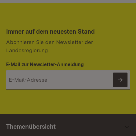
Immer auf dem neuesten Stand
Abonnieren Sie den Newsletter der
Landesregierung.
E-Mail zur Newsletter-Anmeldung
News
Themenübersicht