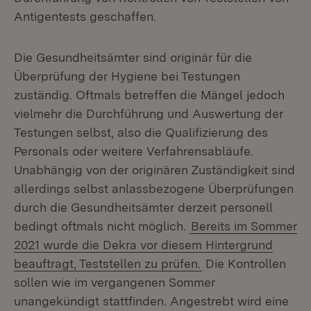
Antigentests geschaffen.
Die Gesundheitsämter sind originär für die
Überprüfung der Hygiene bei Testungen
zuständig. Oftmals betreffen die Mängel jedoch
vielmehr die Durchführung und Auswertung der
Testungen selbst, also die Qualifizierung des
Personals oder weitere Verfahrensabläufe.
Unabhängig von der originären Zuständigkeit sind
allerdings selbst anlassbezogene Überprüfungen
durch die Gesundheitsämter derzeit personell
bedingt oftmals nicht möglich.
Bereits im Sommer
2021 wurde die Dekra vor diesem Hintergrund
beauftragt, Teststellen zu prüfen.
Die Kontrollen
sollen wie im vergangenen Sommer
unangekündigt stattfinden. Angestrebt wird eine