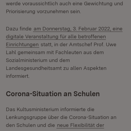
werde voraussichtlich auch eine Gewichtung und
Priorisierung vorzunehmen sein.
Dazu finde
am Donnerstag, 3. Februar 2022, eine
digitale Veranstaltung für alle betroffenen
Einrichtungen
statt, in der Amtschef Prof. Uwe
Lahl gemeinsam mit Fachleuten aus dem
Sozialministerium und dem
Landesgesundheitsamt zu allen Aspekten
informiert.
Corona-Situation an Schulen
Das Kultusministerium informierte die
Lenkungsgruppe über die Corona-Situation an
den Schulen und die
neue Flexibilität der