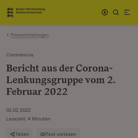
Zum Inhalt springen
Link zur Startseite
Pressemitteilungen
Coronavirus
Bericht aus der Corona-
Lenkungsgruppe vom 2.
Februar 2022
02.02.2022
Lesezeit: 4 Minuten
Teilen
Text vorlesen