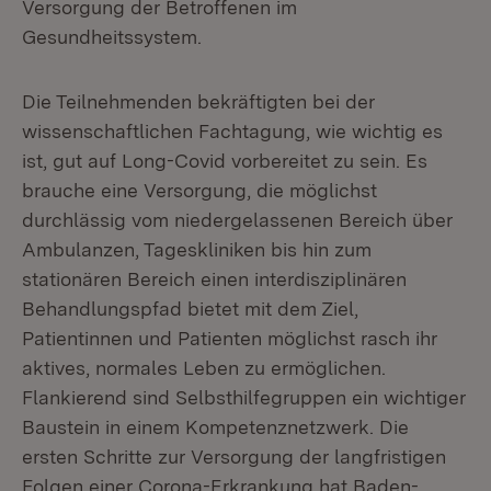
Versorgung der Betroffenen im
Gesundheitssystem.
Die Teilnehmenden bekräftigten bei der
wissenschaftlichen Fachtagung, wie wichtig es
ist, gut auf Long-Covid vorbereitet zu sein. Es
brauche eine Versorgung, die möglichst
durchlässig vom niedergelassenen Bereich über
Ambulanzen, Tageskliniken bis hin zum
stationären Bereich einen interdisziplinären
Behandlungspfad bietet mit dem Ziel,
Patientinnen und Patienten möglichst rasch ihr
aktives, normales Leben zu ermöglichen.
Flankierend sind Selbsthilfegruppen ein wichtiger
Baustein in einem Kompetenznetzwerk. Die
ersten Schritte zur Versorgung der langfristigen
Folgen einer Corona-Erkrankung hat Baden-