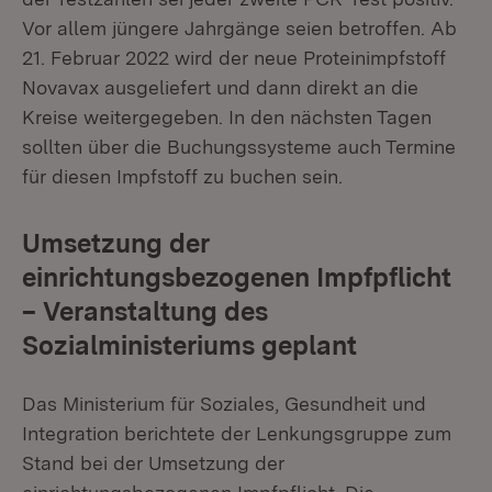
Vor allem jüngere Jahrgänge seien betroffen. Ab
21. Februar 2022 wird der neue Proteinimpfstoff
Novavax ausgeliefert und dann direkt an die
Kreise weitergegeben. In den nächsten Tagen
sollten über die Buchungssysteme auch Termine
für diesen Impfstoff zu buchen sein.
Umsetzung der
einrichtungsbezogenen Impfpflicht
– Veranstaltung des
Sozialministeriums geplant
Das Ministerium für Soziales, Gesundheit und
Integration berichtete der Lenkungsgruppe zum
Stand bei der Umsetzung der