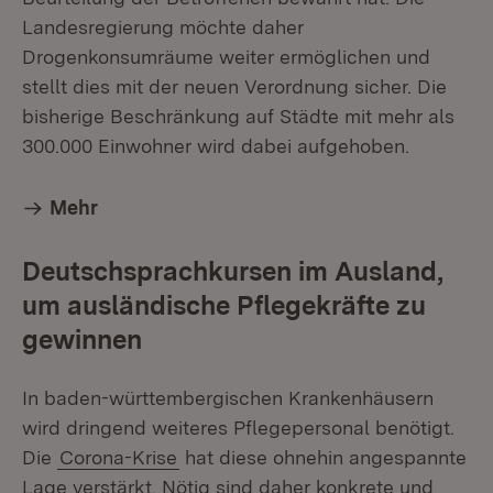
Landesregierung möchte daher
Drogenkonsumräume weiter ermöglichen und
stellt dies mit der neuen Verordnung sicher. Die
bisherige Beschränkung auf Städte mit mehr als
300.000 Einwohner wird dabei aufgehoben.
Mehr
Deutschsprachkursen im Ausland,
um ausländische Pflegekräfte zu
gewinnen
In baden-württembergischen Krankenhäusern
wird dringend weiteres Pflegepersonal benötigt.
Die
Corona-Krise
hat diese ohnehin angespannte
Lage verstärkt. Nötig sind daher konkrete und