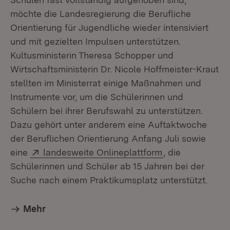
möchte die Landesregierung die Berufliche
Orientierung für Jugendliche wieder intensiviert
und mit gezielten Impulsen unterstützen.
Kultusministerin Theresa Schopper und
Wirtschaftsministerin Dr. Nicole Hoffmeister-Kraut
stellten im Ministerrat einige Maßnahmen und
Instrumente vor, um die Schülerinnen und
Schülern bei ihrer Berufswahl zu unterstützen.
Dazu gehört unter anderem eine Auftaktwoche
der Beruflichen Orientierung Anfang Juli sowie
Extern:
(Öffnet in neue
eine
landesweite Onlineplattform
, die
Schülerinnen und Schüler ab 15 Jahren bei der
Suche nach einem Praktikumsplatz unterstützt.
Mehr