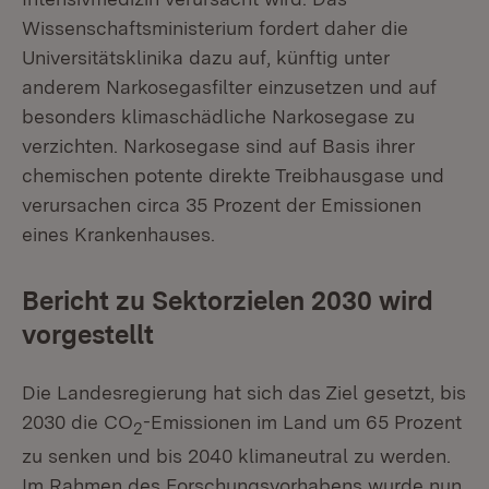
Wissenschaftsministerium fordert daher die
Universitätsklinika dazu auf, künftig unter
anderem Narkosegasfilter einzusetzen und auf
besonders klimaschädliche Narkosegase zu
verzichten. Narkosegase sind auf Basis ihrer
chemischen potente direkte Treibhausgase und
verursachen circa 35 Prozent der Emissionen
eines Krankenhauses.
Bericht zu Sektorzielen 2030 wird
vorgestellt
Die Landesregierung hat sich das Ziel gesetzt, bis
2030 die CO
-Emissionen im Land um 65 Prozent
2
zu senken und bis 2040 klimaneutral zu werden.
Im Rahmen des Forschungsvorhabens wurde nun