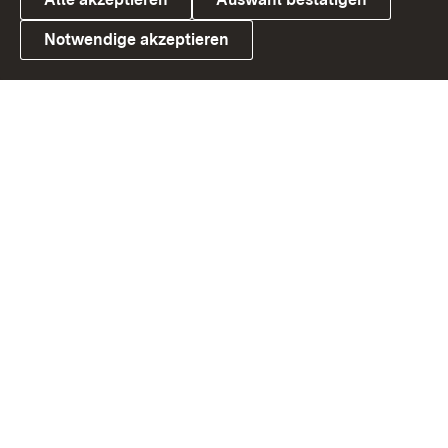
Notwendige akzeptieren
Link zum Landesportal