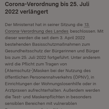
Corona-Verordnung bis 25. Juli
2022 verlängert
Der Ministerrat hat in seiner Sitzung die
13.
Corona-Verordnung des Landes
beschlossen. Mit
dieser werden die seit dem 3. April 2022
bestehenden Basisschutzmaßnahmen zum
Gesundheitsschutz der Bürgerinnen und Bürger
bis zum 25. Juli 2022 fortgeführt. Unter anderem
wird die Pflicht zum Tragen von
(Atemschutz-)Masken bei der Nutzung des
öffentlichen Personennahverkehrs (ÖPNV), in
Einrichtungen der Wohnungslosenhilfe oder in
Arztpraxen aufrechterhalten. Außerdem werden
die Test- und Maskenpflichten in besonders
sensiblen Bereichen mit vulnerablen