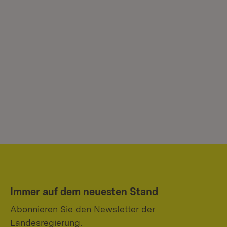
Immer auf dem neuesten Stand
Abonnieren Sie den Newsletter der
Landesregierung.