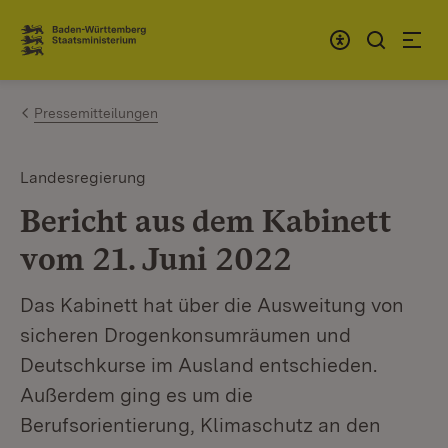
Zum Inhalt springen
Link zur Startseite
Pressemitteilungen
Landesregierung
Bericht aus dem Kabinett
vom 21. Juni 2022
Das Kabinett hat über die Ausweitung von
sicheren Drogenkonsumräumen und
Deutschkurse im Ausland entschieden.
Außerdem ging es um die
Berufsorientierung, Klimaschutz an den