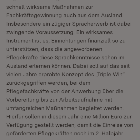
schnell wirksame Maßnahmen zur
Fachkräftegewinnung auch aus dem Ausland.
Insbesondere ein zügiger Spracherwerb ist dabei
zwingende Voraussetzung. Ein wirksames
Instrument ist es, Einrichtungen finanziell so zu
unterstützen, dass die angeworbenen
Pflegekräfte diese Sprachkenntnisse schon im
Ausland erlernen können. Dabei soll auf das seit
vielen Jahre erprobte Konzept des „Triple Win“
zurückgegriffen werden, bei dem
Pflegefachkräfte von der Anwerbung über die
Vorbereitung bis zur Arbeitsaufnahme mit
umfangreichen Maßnahmen begleitet werden.
Hierfür sollen in diesem Jahr eine Million Euro zur
Verfügung gestellt werden, damit die Einreise von
geförderten Pflegekräften noch im 2. Halbjahr