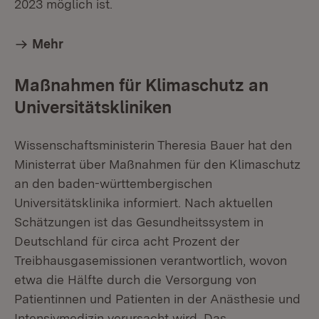
2023 möglich ist.
Mehr
Maßnahmen für Klimaschutz an
Universitätskliniken
Wissenschaftsministerin Theresia Bauer hat den
Ministerrat über Maßnahmen für den Klimaschutz
an den baden-württembergischen
Universitätsklinika informiert. Nach aktuellen
Schätzungen ist das Gesundheitssystem in
Deutschland für circa acht Prozent der
Treibhausgasemissionen verantwortlich, wovon
etwa die Hälfte durch die Versorgung von
Patientinnen und Patienten in der Anästhesie und
Intensivmedizin verursacht wird. Das