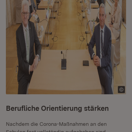
Berufliche Orientierung stärken
Nachdem die Corona-Maßnahmen an den
Schulen fast vollständig aufgehoben sind,