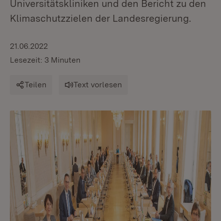
Universitätskliniken und den Bericht zu den
Klimaschutzzielen der Landesregierung.
21.06.2022
Lesezeit: 3 Minuten
Teilen
Text vorlesen