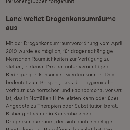
Personengruppen fortgeführt.
Land weitet Drogenkonsumräume
aus
Mit der Drogenkonsumraumverordnung vom April
2019 wurde es möglich, für drogenabhängige
Menschen Räumlichkeiten zur Verfügung zu
stellen, in denen Drogen unter vernünftigen
Bedingungen konsumiert werden können. Das
bedeutet zum Beispiel, dass dort hygienische
Verhältnisse herrschen und Fachpersonal vor Ort
ist, das in Notfällen Hilfe leisten kann oder über
Angebote zu Therapien oder Substitution berät.
Bisher gibt es nur in Karlsruhe einen
Drogenkonsumraum, der sich nach einhelliger
Beurteilung der Betroffenen bewährt hat. Die