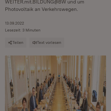
WEITER.mit.BILDUNG@BW und um
Photovoltaik an Verkehrswegen.
13.09.2022
Lesezeit: 3 Minuten
Teilen
Text vorlesen