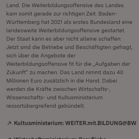
Land. Die Weiterbildungsoffensive des Landes
kam somit gerade zur richtigen Zeit. Baden-
Württemberg hat 2021 als erstes Bundesland eine
landesweite Weiterbildungsoffensive gestartet.
Der Staat kann es aber nicht alleine schaffen:
Jetzt sind die Betriebe und Beschäftigten gefragt,
sich über die Angebote der
Weiterbildungsoffensive fit für die „Aufgaben der
Zukunft“ zu machen. Das Land nimmt dazu 40
Millionen Euro zusätzlich in die Hand. Dabei
werden die Kräfte zwischen Wirtschafts-,
Wissenschafts- und Kultusministerium
ressortübergreifend gebündelt.
Extern:
Kultusministerium: WEITER.mit.BILDUNG@BW