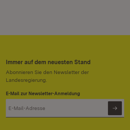
Immer auf dem neuesten Stand
Abonnieren Sie den Newsletter der
Landesregierung.
E-Mail zur Newsletter-Anmeldung
News