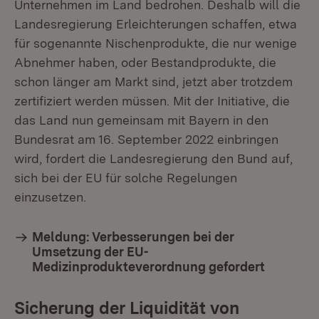
Unternehmen im Land bedrohen. Deshalb will die
Landesregierung Erleichterungen schaffen, etwa
für sogenannte Nischenprodukte, die nur wenige
Abnehmer haben, oder Bestandprodukte, die
schon länger am Markt sind, jetzt aber trotzdem
zertifiziert werden müssen. Mit der Initiative, die
das Land nun gemeinsam mit Bayern in den
Bundesrat am 16. September 2022 einbringen
wird, fordert die Landesregierung den Bund auf,
sich bei der EU für solche Regelungen
einzusetzen.
Meldung: Verbesserungen bei der
Umsetzung der EU-
Medizinprodukteverordnung gefordert
Sicherung der Liquidität von