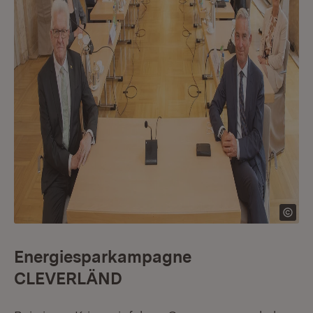
Energiesparkampagne
CLEVERLÄND