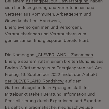
Bei einem
Krisengipfel zur Gasversorgung
haben
sich Landesregierung und Vertreterinnen und
Vertreter aus Kommunen, Arbeitgebern und
Gewerkschaften, Handwerk,
Energieversorgerinnen und Versorgern,
Verbraucherinnen und Verbrauchern zum
gemeinsamen Energiesparen bereiterklärt.
Die Kampagne
„CLEVERLÄND – Zusammen
Energie sparen“
ruft in einem breiten Bündnis aus
Baden-Württemberg zum Energiesparen auf. Am
Freitag, 16. September 2022 findet der
Auftakt
der CLEVERLÄND Roadshow
auf dem
Gartenschaugelände in Eppingen statt. Im
Mittelpunkt stehen Beratung, Information und
Sensibilisierung durch Expertinnen und Experten.
Es geht um pragmatische, niedrigschwellige