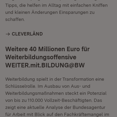
Tipps, die helfen im Alltag mit einfachen Kniffen
und kleinen Änderungen Einsparungen zu
schaffen.
CLEVERLÄND
Weitere 40 Millionen Euro für
Weiterbildungsoffensive
WEITER.mit.BILDUNG@BW
Weiterbildung spielt in der Transformation eine
Schlüsselrolle. Im Ausbau von Aus- und
Weiterbildungsmaßnahmen steckt ein Potenzial
von bis zu 110.000 Vollzeit-Beschäftigten. Das
zeigt eine aktuelle Analyse der Bundesagentur
für Arbeit mit Blick auf den Fachkräftemangel im