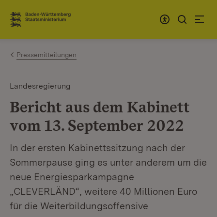
Zum Inhalt springen
Link zur Startseite
Pressemitteilungen
Landesregierung
Bericht aus dem Kabinett
vom 13. September 2022
In der ersten Kabinettssitzung nach der
Sommerpause ging es unter anderem um die
neue Energiesparkampagne
„CLEVERLÄND“, weitere 40 Millionen Euro
für die Weiterbildungsoffensive