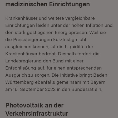
medizinischen Einrichtungen
Krankenhäuser und weitere vergleichbare
Einrichtungen leiden unter der hohen Inflation und
den stark gestiegenen Energiepreisen. Weil sie
die Preissteigerungen kurzfristig nicht
ausgleichen können, ist die Liquidität der
Krankenhäuser bedroht. Deshalb fordert die
Landesregierung den Bund mit einer
Entschließung auf, für einen entsprechenden
Ausgleich zu sorgen. Die Initiative bringt Baden-
Württemberg ebenfalls gemeinsam mit Bayern
am 16. September 2022 in den Bundesrat ein.
Photovoltaik an der
Verkehrsinfrastruktur