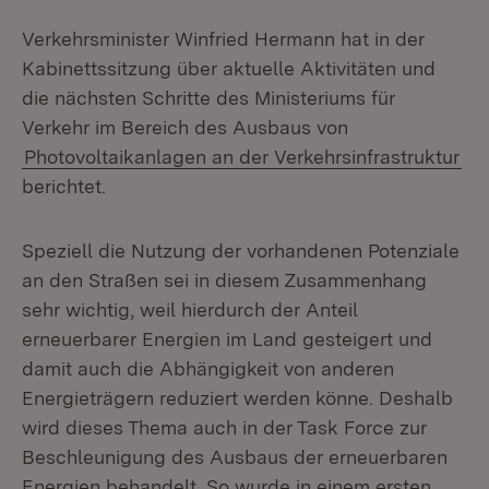
Verkehrsminister Winfried Hermann hat in der
Kabinettssitzung über aktuelle Aktivitäten und
die nächsten Schritte des Ministeriums für
Verkehr im Bereich des Ausbaus von
Photovoltaikanlagen an der Verkehrsinfrastruktur
berichtet.
Speziell die Nutzung der vorhandenen Potenziale
an den Straßen sei in diesem Zusammenhang
sehr wichtig, weil hierdurch der Anteil
erneuerbarer Energien im Land gesteigert und
damit auch die Abhängigkeit von anderen
Energieträgern reduziert werden könne. Deshalb
wird dieses Thema auch in der Task Force zur
Beschleunigung des Ausbaus der erneuerbaren
Energien behandelt. So wurde in einem ersten