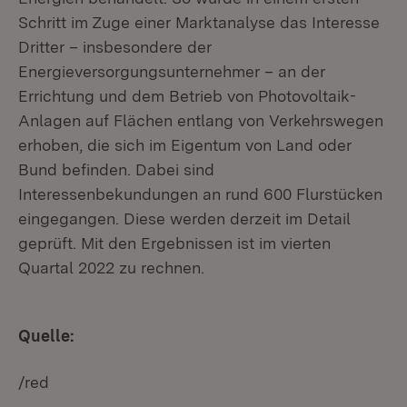
Schritt im Zuge einer Marktanalyse das Interesse
Dritter – insbesondere der
Energieversorgungsunternehmer – an der
Errichtung und dem Betrieb von Photovoltaik-
Anlagen auf Flächen entlang von Verkehrswegen
erhoben, die sich im Eigentum von Land oder
Bund befinden. Dabei sind
Interessenbekundungen an rund 600 Flurstücken
eingegangen. Diese werden derzeit im Detail
geprüft. Mit den Ergebnissen ist im vierten
Quartal 2022 zu rechnen.
Quelle:
/red