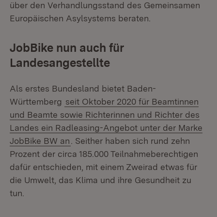
über den Verhandlungsstand des Gemeinsamen
Europäischen Asylsystems beraten.
JobBike nun auch für
Landesangestellte
Als erstes Bundesland bietet Baden-
Württemberg
seit Oktober 2020 für Beamtinnen
und Beamte sowie Richterinnen und Richter des
Landes ein Radleasing-Angebot unter der Marke
JobBike BW an
. Seither haben sich rund zehn
Prozent der circa 185.000 Teilnahmeberechtigen
dafür entschieden, mit einem Zweirad etwas für
die Umwelt, das Klima und ihre Gesundheit zu
tun.