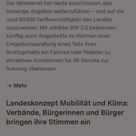
Der Ministerrat hat heute beschlossen, das
bisherige Angebot weiterzuführen – und auf die
rund 80.000 Tarifbeschäftigten des Landes
auszuweiten. Mit JobBike BW 2.0 bekommen
künftig auch Angestellte im Rahmen einer
Entgeltumwandlung eines Teils ihres
Bruttogehalts ein Fahrrad oder Pedelec zu
attraktiven Konditionen für 36 Monate zur
Nutzung überlassen.
Mehr
Landeskonzept Mobilität und Klima:
Verbände, Bürgerinnen und Bürger
bringen ihre Stimmen ein