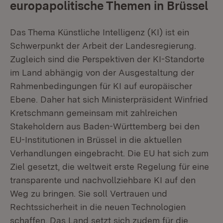
europapolitische Themen in Brüssel
Das Thema Künstliche Intelligenz (KI) ist ein
Schwerpunkt der Arbeit der Landesregierung.
Zugleich sind die Perspektiven der KI-Standorte
im Land abhängig von der Ausgestaltung der
Rahmenbedingungen für KI auf europäischer
Ebene. Daher hat sich Ministerpräsident Winfried
Kretschmann gemeinsam mit zahlreichen
Stakeholdern aus Baden-Württemberg bei den
EU-Institutionen in Brüssel in die aktuellen
Verhandlungen eingebracht. Die EU hat sich zum
Ziel gesetzt, die weltweit erste Regelung für eine
transparente und nachvollziehbare KI auf den
Weg zu bringen. Sie soll Vertrauen und
Rechtssicherheit in die neuen Technologien
schaffen. Das Land setzt sich zudem für die