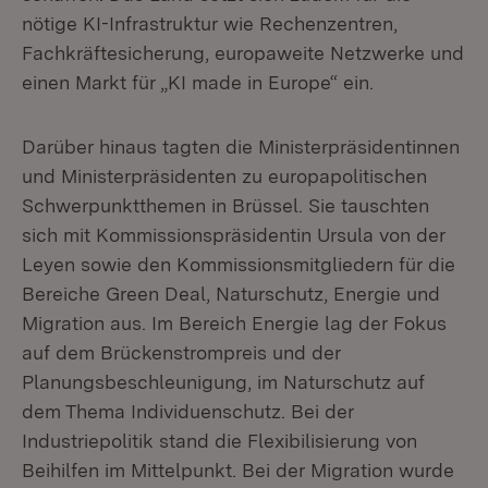
nötige KI-Infrastruktur wie Rechenzentren,
Fachkräftesicherung, europaweite Netzwerke und
einen Markt für „KI made in Europe“ ein.
Darüber hinaus tagten die Ministerpräsidentinnen
und Ministerpräsidenten zu europapolitischen
Schwerpunktthemen in Brüssel. Sie tauschten
sich mit Kommissionspräsidentin Ursula von der
Leyen sowie den Kommissionsmitgliedern für die
Bereiche Green Deal, Naturschutz, Energie und
Migration aus. Im Bereich Energie lag der Fokus
auf dem Brückenstrompreis und der
Planungsbeschleunigung, im Naturschutz auf
dem Thema Individuenschutz. Bei der
Industriepolitik stand die Flexibilisierung von
Beihilfen im Mittelpunkt. Bei der Migration wurde