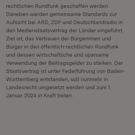
rechtlichen Rundfunk geschaffen werden.
Daneben werden gemeinsame Standards zur
Aufsicht bei ARD, ZDF und Deutschlandradio in
den Medienstaatsvertrag der Länder eingeführt.
Ziel ist, das Vertrauen der Bürgerinnen und
Bürger in den öffentlich-rechtlichen Rundfunk
und dessen wirtschaftliche und sparsame
Verwendung der Beitragsgelder zu stärken. Der
Staatsvertrag ist unter Federführung von Baden-
Württemberg entstanden, soll nunmehr in
Landesrecht umgesetzt werden und zum 1.
Januar 2024 in Kraft treten.