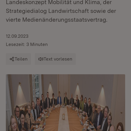
Landeskonzept Mobilität und Klima, der
Strategiedialog Landwirtschaft sowie der
vierte Medienänderungsstaatsvertrag.
12.09.2023
Lesezeit: 3 Minuten
Teilen
Text vorlesen