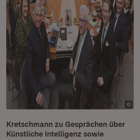
Kretschmann zu Gesprächen über
Künstliche Intelligenz sowie