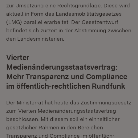
zur Umsetzung eine Rechtsgrundlage. Diese wird
aktuell in Form des Landesmobilitätsgesetzes
(LMG) parallel erarbeitet. Der Gesetzentwurf
befindet sich zurzeit in der Abstimmung zwischen
den Landesministerien.
Vierter
Medienänderungsstaatsvertrag:
Mehr Transparenz und Compliance
im öffentlich-rechtlichen Rundfunk
Der Ministerrat hat heute das Zustimmungsgesetz
zum Vierten Medienänderungsstaatsvertrag
beschlossen. Mit diesem soll ein einheitlicher
gesetzlicher Rahmen in den Bereichen
Transparenz und Compliance im öffentlich-