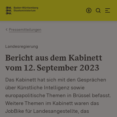
Zum Inhalt springen
Link zur Startseite
Pressemitteilungen
Landesregierung
Bericht aus dem Kabinett
vom 12. September 2023
Das Kabinett hat sich mit den Gesprächen
über Künstliche Intelligenz sowie
europapolitische Themen in Brüssel befasst.
Weitere Themen im Kabinett waren das
JobBike für Landesangestellte, das