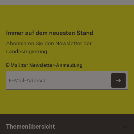
Immer auf dem neuesten Stand
Abonnieren Sie den Newsletter der
Landesregierung.
E-Mail zur Newsletter-Anmeldung
News
Themenübersicht