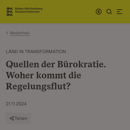
Zum Inhalt springen
Link zur Startseite
Mediathek
LÄND IN TRANSFORMATION
Quellen der Bürokratie.
Woher kommt die
Regelungsflut?
21.11.2024
Teilen