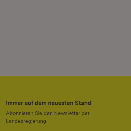
Immer auf dem neuesten Stand
Abonnieren Sie den Newsletter der
Landesregierung.