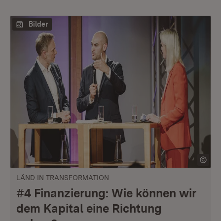
Bilder
LÄND IN TRANSFORMATION
#4 Finanzierung: Wie können wir
dem Kapital eine Richtung