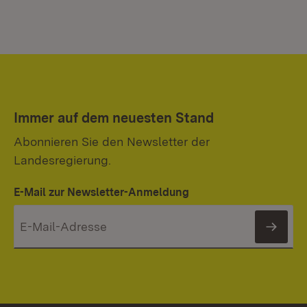
Immer auf dem neuesten Stand
Abonnieren Sie den Newsletter der
Landesregierung.
E-Mail zur Newsletter-Anmeldung
News