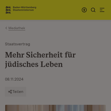
Zum Inhalt springen
Link zur Startseite
Mediathek
Staatsvertrag
Mehr Sicherheit für
jüdisches Leben
08.11.2024
Teilen