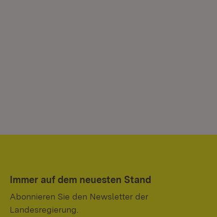
Immer auf dem neuesten Stand
Abonnieren Sie den Newsletter der
Landesregierung.