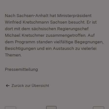
Nach Sachsen-Anhalt hat Ministerpräsident
Winfried Kretschmann Sachsen besucht. Er ist
dort mit dem sächsischen Regierungschef
Michael Kretschmer zusammengetroffen. Auf
dem Programm standen vielfältige Begegnungen,
Besichtigungen und ein Austausch zu vielerlei
Themen.
Pressemitteilung
Zurück zur Übersicht