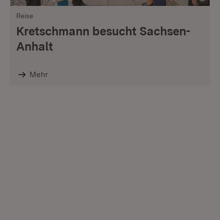
Reise
Kretschmann besucht Sachsen-
Anhalt
Mehr