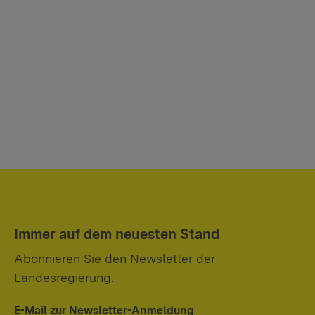
Immer auf dem neuesten Stand
Abonnieren Sie den Newsletter der
Landesregierung.
E-Mail zur Newsletter-Anmeldung