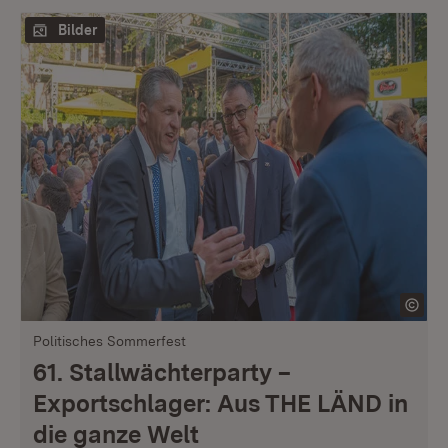
Bilder
Politisches Sommerfest
61. Stallwächterparty –
Exportschlager: Aus THE LÄND in
die ganze Welt