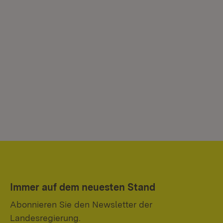
Immer auf dem neuesten Stand
Abonnieren Sie den Newsletter der
Landesregierung.