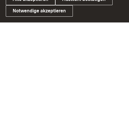
Notwendige akzeptieren
Link zum Landesportal