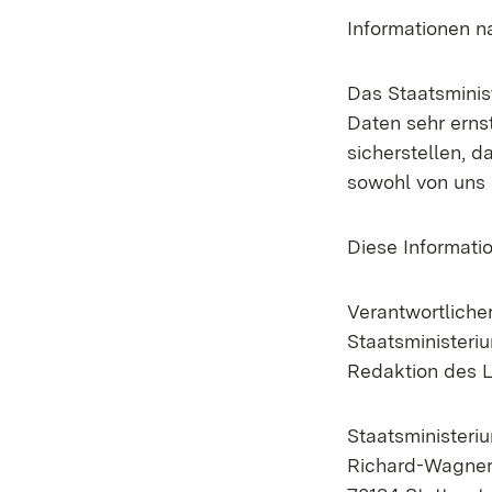
Informationen 
Das Staatsminis
Daten sehr erns
sicherstellen, 
sowohl von uns 
Diese Informati
Verantwortliche
Staatsministeri
Redaktion des L
Staatsminister
Richard-Wagner