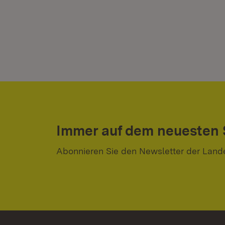
Immer auf dem neuesten
Abonnieren Sie den Newsletter der Land