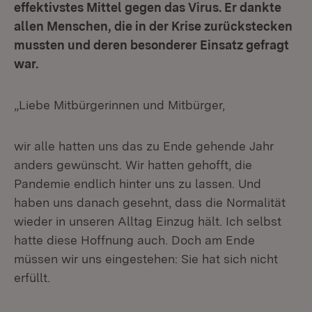
effektivstes Mittel gegen das Virus. Er dankte
allen Menschen, die in der Krise zurückstecken
mussten und deren besonderer Einsatz gefragt
war.
„Liebe Mitbürgerinnen und Mitbürger,
wir alle hatten uns das zu Ende gehende Jahr
anders gewünscht. Wir hatten gehofft, die
Pandemie endlich hinter uns zu lassen. Und
haben uns danach gesehnt, dass die Normalität
wieder in unseren Alltag Einzug hält. Ich selbst
hatte diese Hoffnung auch. Doch am Ende
müssen wir uns eingestehen: Sie hat sich nicht
erfüllt.