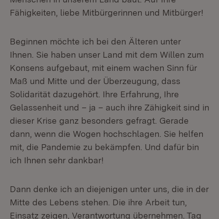
Fähigkeiten, liebe Mitbürgerinnen und Mitbürger!
Beginnen möchte ich bei den Älteren unter
Ihnen. Sie haben unser Land mit dem Willen zum
Konsens aufgebaut, mit einem wachen Sinn für
Maß und Mitte und der Überzeugung, dass
Solidarität dazugehört. Ihre Erfahrung, Ihre
Gelassenheit und – ja – auch ihre Zähigkeit sind in
dieser Krise ganz besonders gefragt. Gerade
dann, wenn die Wogen hochschlagen. Sie helfen
mit, die Pandemie zu bekämpfen. Und dafür bin
ich Ihnen sehr dankbar!
Dann denke ich an diejenigen unter uns, die in der
Mitte des Lebens stehen. Die ihre Arbeit tun,
Einsatz zeigen, Verantwortung übernehmen. Tag