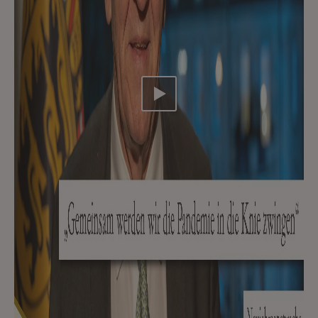
Video abspielen