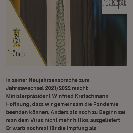
In seiner Neujahrsansprache zum
Jahreswechsel 2021/2022 macht
Ministerpräsident Winfried Kretschmann
Hoffnung, dass wir gemeinsam die Pandemie
beenden können. Anders als noch zu Beginn sei
man dem Virus nicht mehr hilflos ausgeliefert.
Er warb nochmal für die Impfung als