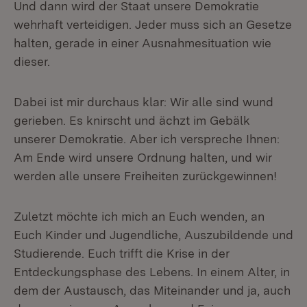
Und dann wird der Staat unsere Demokratie
wehrhaft verteidigen. Jeder muss sich an Gesetze
halten, gerade in einer Ausnahmesituation wie
dieser.
Dabei ist mir durchaus klar: Wir alle sind wund
gerieben. Es knirscht und ächzt im Gebälk
unserer Demokratie. Aber ich verspreche Ihnen:
Am Ende wird unsere Ordnung halten, und wir
werden alle unsere Freiheiten zurückgewinnen!
Zuletzt möchte ich mich an Euch wenden, an
Euch Kinder und Jugendliche, Auszubildende und
Studierende. Euch trifft die Krise in der
Entdeckungsphase des Lebens. In einem Alter, in
dem der Austausch, das Miteinander und ja, auch