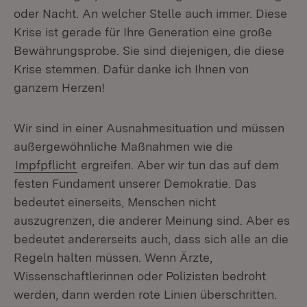
oder Nacht. An welcher Stelle auch immer. Diese
Krise ist gerade für Ihre Generation eine große
Bewährungsprobe. Sie sind diejenigen, die diese
Krise stemmen. Dafür danke ich Ihnen von
ganzem Herzen!
Wir sind in einer Ausnahmesituation und müssen
außergewöhnliche Maßnahmen wie die
Impfpflicht
ergreifen. Aber wir tun das auf dem
festen Fundament unserer Demokratie. Das
bedeutet einerseits, Menschen nicht
auszugrenzen, die anderer Meinung sind. Aber es
bedeutet andererseits auch, dass sich alle an die
Regeln halten müssen. Wenn Ärzte,
Wissenschaftlerinnen oder Polizisten bedroht
werden, dann werden rote Linien überschritten.