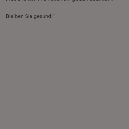
Bleiben Sie gesund!“