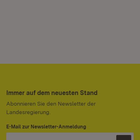
Immer auf dem neuesten Stand
Abonnieren Sie den Newsletter der
Landesregierung.
E-Mail zur Newsletter-Anmeldung