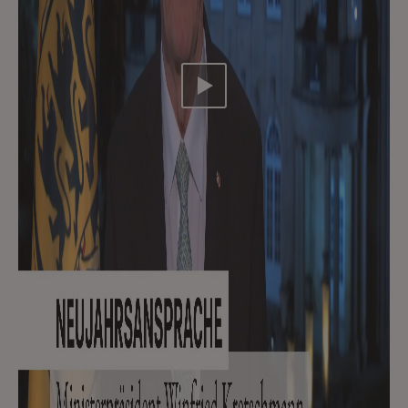
Video abspielen