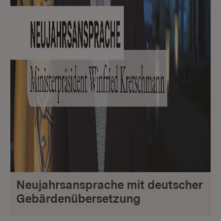
Neujahrsansprache mit deutscher
Gebärdenübersetzung