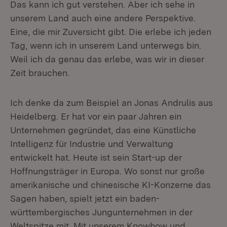
Das kann ich gut verstehen. Aber ich sehe in
unserem Land auch eine andere Perspektive.
Eine, die mir Zuversicht gibt. Die erlebe ich jeden
Tag, wenn ich in unserem Land unterwegs bin.
Weil ich da genau das erlebe, was wir in dieser
Zeit brauchen.
Ich denke da zum Beispiel an Jonas Andrulis aus
Heidelberg. Er hat vor ein paar Jahren ein
Unternehmen gegründet, das eine Künstliche
Intelligenz für Industrie und Verwaltung
entwickelt hat. Heute ist sein Start-up der
Hoffnungsträger in Europa. Wo sonst nur große
amerikanische und chinesische KI-Konzerne das
Sagen haben, spielt jetzt ein baden-
württembergisches Jungunternehmen in der
Weltspitze mit. Mit unserem Knowhow und