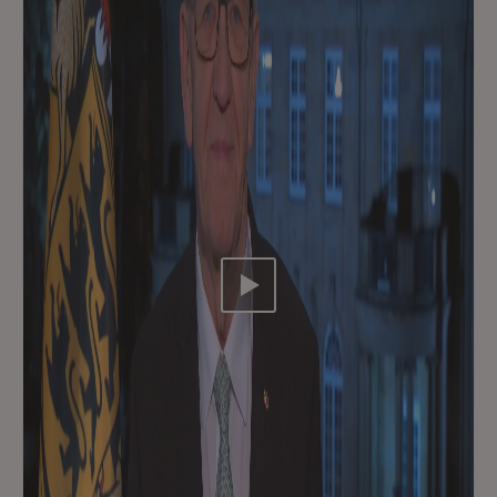
Video abspielen