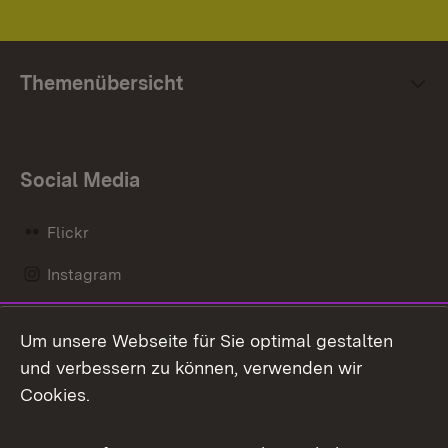
Themenübersicht
Social Media
Flickr
Instagram
LinkedIn
Um unsere Webseite für Sie optimal gestalten
Mastodon
und verbessern zu können, verwenden wir
Cookies.
Messenger
Social Wall