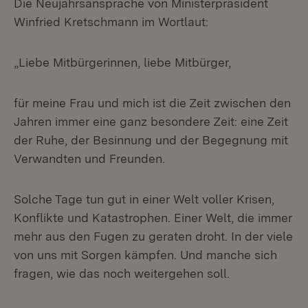
Die Neujahrsansprache von Ministerpräsident
Winfried Kretschmann im Wortlaut:
„Liebe Mitbürgerinnen, liebe Mitbürger,
für meine Frau und mich ist die Zeit zwischen den
Jahren immer eine ganz besondere Zeit: eine Zeit
der Ruhe, der Besinnung und der Begegnung mit
Verwandten und Freunden.
Solche Tage tun gut in einer Welt voller Krisen,
Konflikte und Katastrophen. Einer Welt, die immer
mehr aus den Fugen zu geraten droht. In der viele
von uns mit Sorgen kämpfen. Und manche sich
fragen, wie das noch weitergehen soll.