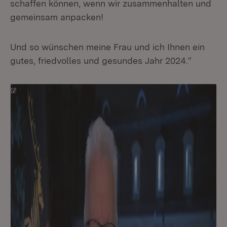
schaffen können, wenn wir zusammenhalten und
gemeinsam anpacken!
Und so wünschen meine Frau und ich Ihnen ein
gutes, friedvolles und gesundes Jahr 2024.“