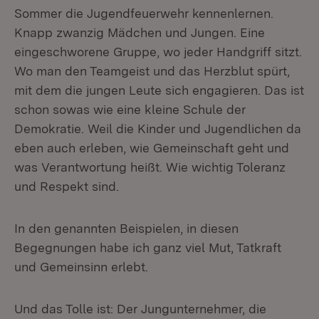
Sommer die Jugendfeuerwehr kennenlernen.
Knapp zwanzig Mädchen und Jungen. Eine
eingeschworene Gruppe, wo jeder Handgriff sitzt.
Wo man den Teamgeist und das Herzblut spürt,
mit dem die jungen Leute sich engagieren. Das ist
schon sowas wie eine kleine Schule der
Demokratie. Weil die Kinder und Jugendlichen da
eben auch erleben, wie Gemeinschaft geht und
was Verantwortung heißt. Wie wichtig Toleranz
und Respekt sind.
In den genannten Beispielen, in diesen
Begegnungen habe ich ganz viel Mut, Tatkraft
und Gemeinsinn erlebt.
Und das Tolle ist: Der Jungunternehmer, die