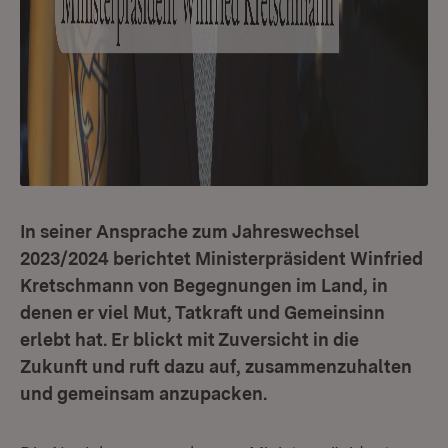
In seiner Ansprache zum Jahreswechsel
2023/2024 berichtet Ministerpräsident Winfried
Kretschmann von Begegnungen im Land, in
denen er viel Mut, Tatkraft und Gemeinsinn
erlebt hat. Er blickt mit Zuversicht in die
Zukunft und ruft dazu auf, zusammenzuhalten
und gemeinsam anzupacken.