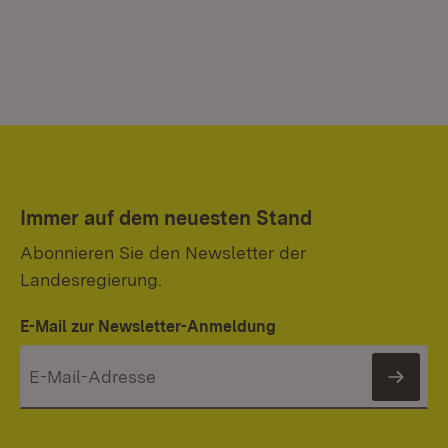
Immer auf dem neuesten Stand
Abonnieren Sie den Newsletter der
Landesregierung.
E-Mail zur Newsletter-Anmeldung
News