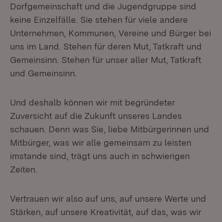
Dorfgemeinschaft und die Jugendgruppe sind
keine Einzelfälle. Sie stehen für viele andere
Unternehmen, Kommunen, Vereine und Bürger bei
uns im Land. Stehen für deren Mut, Tatkraft und
Gemeinsinn. Stehen für unser aller Mut, Tatkraft
und Gemeinsinn.
Und deshalb können wir mit begründeter
Zuversicht auf die Zukunft unseres Landes
schauen. Denn was Sie, liebe Mitbürgerinnen und
Mitbürger, was wir alle gemeinsam zu leisten
imstande sind, trägt uns auch in schwierigen
Zeiten.
Vertrauen wir also auf uns, auf unsere Werte und
Stärken, auf unsere Kreativität, auf das, was wir