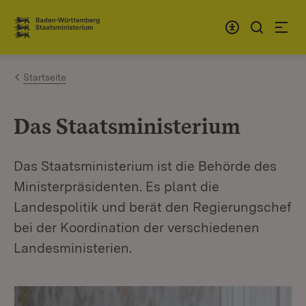
Zum Inhalt springen
Link zur Startseite
Startseite
Das Staatsministerium
Das Staatsministerium ist die Behörde des
Ministerpräsidenten. Es plant die
Landespolitik und berät den Regierungschef
bei der Koordination der verschiedenen
Landesministerien.