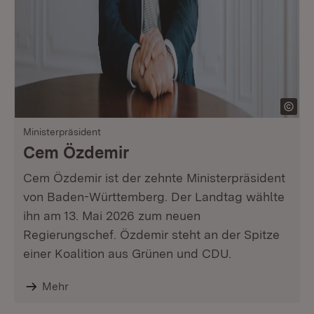
Ministerpräsident
Cem Özdemir
Cem Özdemir ist der zehnte Ministerpräsident
von Baden-Württemberg. Der Landtag wählte
ihn am 13. Mai 2026 zum neuen
Regierungschef. Özdemir steht an der Spitze
einer Koalition aus Grünen und CDU.
Mehr