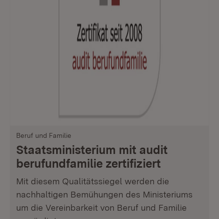
Beruf und Familie
Staatsministerium mit audit
berufundfamilie zertifiziert
Mit diesem Qualitätssiegel werden die
nachhaltigen Bemühungen des Ministeriums
um die Vereinbarkeit von Beruf und Familie