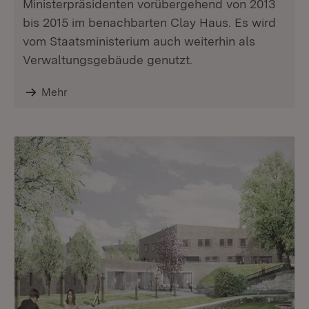
Ministerpräsidenten vorübergehend von 2013
bis 2015 im benachbarten Clay Haus. Es wird
vom Staatsministerium auch weiterhin als
Verwaltungsgebäude genutzt.
Mehr