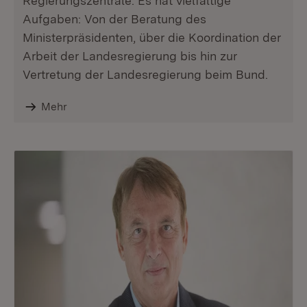
Regierungszentrale. Es hat vielfältige
Aufgaben: Von der Beratung des
Ministerpräsidenten, über die Koordination der
Arbeit der Landesregierung bis hin zur
Vertretung der Landesregierung beim Bund.
Mehr