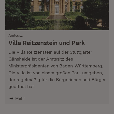
Amtssitz
Villa Reitzenstein und Park
Die Villa Reitzenstein auf der Stuttgarter
Gänsheide ist der Amtssitz des
Ministerpräsidenten von Baden-Württemberg.
Die Villa ist von einem großen Park umgeben,
der regelmäßig für die Bürgerinnen und Bürger
geöffnet hat.
Mehr