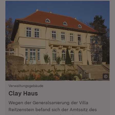
Verwaltungsgebäude
Clay Haus
Wegen der Generalsanierung der Villa
Reitzenstein befand sich der Amtssitz des