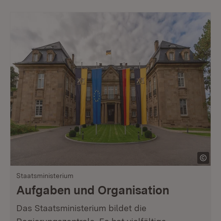
Staatsministerium
Aufgaben und Organisation
Das Staatsministerium bildet die