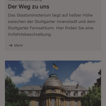
Der Weg zu uns
Das Staatsministerium liegt auf halber Höhe
zwischen der Stuttgarter Innenstadt und dem
Stuttgarter Fernsehturm. Hier finden Sie eine
Anfahrtsbeschreibung.
Mehr