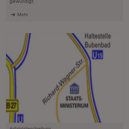
gewürdigt.
Mehr
Anfahrtsbeschreibung