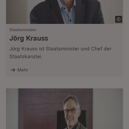
Staatsminister
Jörg Krauss
Jörg Krauss ist Staatsminister und Chef der
Staatskanzlei.
Mehr