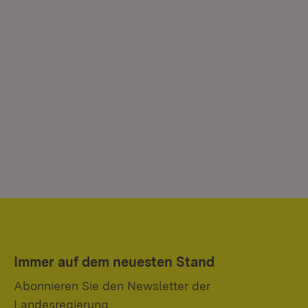
Immer auf dem neuesten Stand
Abonnieren Sie den Newsletter der
Landesregierung.