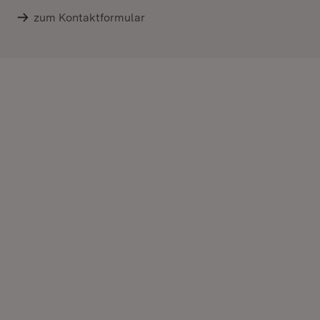
zum Kontaktformular