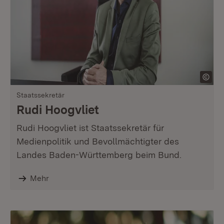
Staatssekretär
Rudi Hoogvliet
Rudi Hoogvliet ist Staatssekretär für
Medienpolitik und Bevollmächtigter des
Landes Baden-Württemberg beim Bund.
Mehr