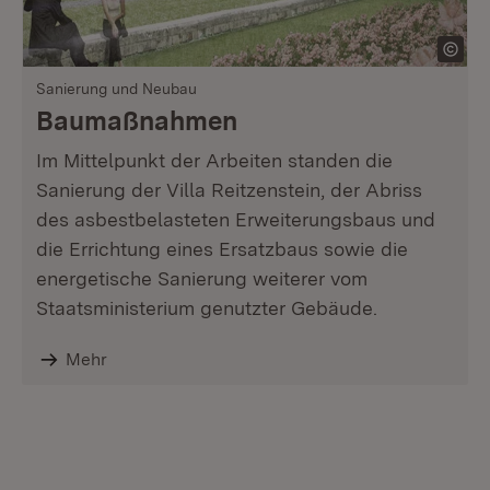
Sanierung und Neubau
Baumaßnahmen
Im Mittelpunkt der Arbeiten standen die
Sanierung der Villa Reitzenstein, der Abriss
des asbestbelasteten Erweiterungsbaus und
die Errichtung eines Ersatzbaus sowie die
energetische Sanierung weiterer vom
Staatsministerium genutzter Gebäude.
Mehr