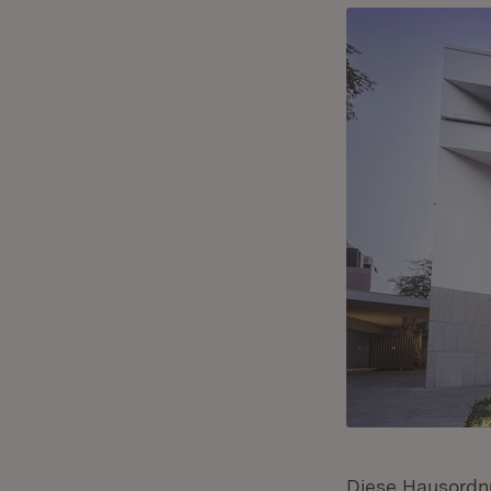
Diese Hausordnu