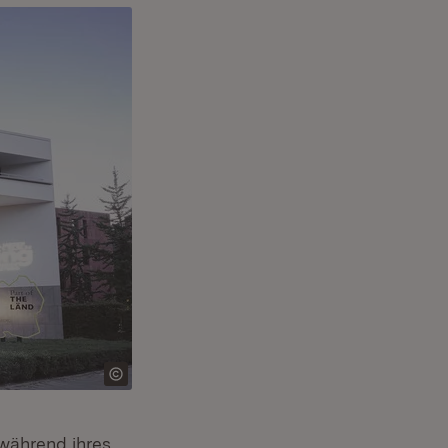
während ihres