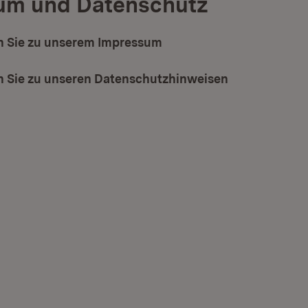
um und Datenschutz
 Sie zu unserem Impressum
 Sie zu unseren Datenschutzhinweisen