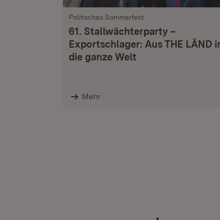
Politisches Sommerfest
61. Stallwächterparty –
Exportschlager: Aus THE LÄND i
die ganze Welt
Mehr