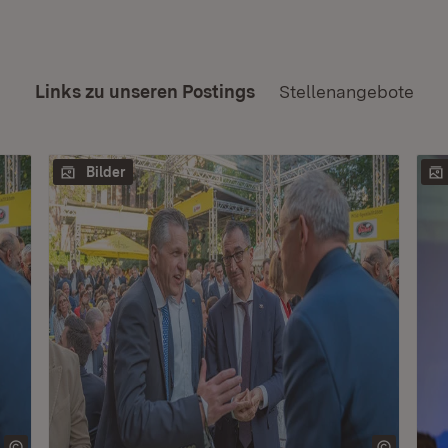
Links zu unseren Postings
Stellenangebote
Bilder