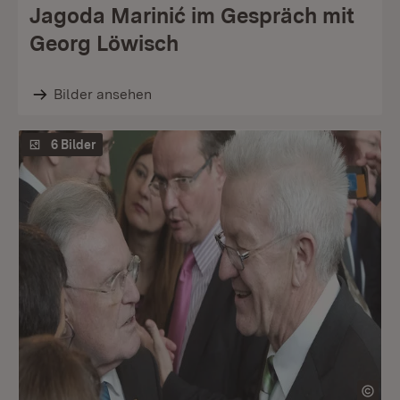
Jagoda Marinić im Gespräch mit
Georg Löwisch
Bilder ansehen
6 Bilder