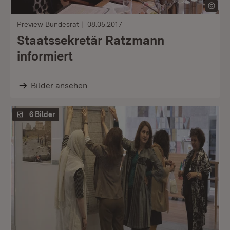
Preview Bundesrat
08.05.2017
Staatssekretär Ratzmann
informiert
Bilder ansehen
6 Bilder