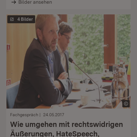
Bilder ansehen
4 Bilder
Fachgespräch
24.05.2017
Wie umgehen mit rechtswidrigen
Äußerungen, HateSpeech,