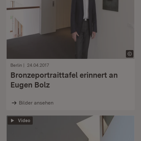
Berlin
24.04.2017
Bronzeportraittafel erinnert an
Eugen Bolz
Bilder ansehen
Video