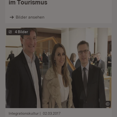
im Tourismus
Bilder ansehen
4 Bilder
Integrationskultur
02.03.2017