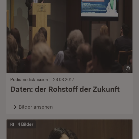
Podiumsdiskussion
28.03.2017
Daten: der Rohstoff der Zukunft
Bilder ansehen
4 Bilder