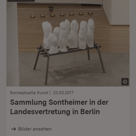
Konzeptuelle Kunst
22.03.2017
Sammlung Sontheimer in der
Landesvertretung in Berlin
Bilder ansehen