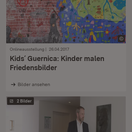
Onlineausstellung
26.04.2017
Kids´ Guernica: Kinder malen
Friedensbilder
Bilder ansehen
2 Bilder