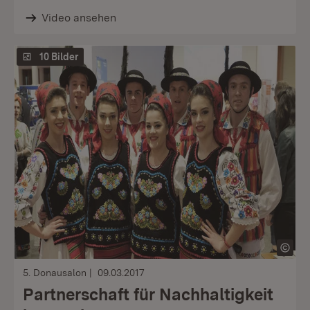
Video ansehen
10 Bilder
5. Donausalon
09.03.2017
Partnerschaft für Nachhaltigkeit