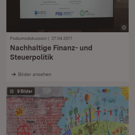
Podiumsdiskussion
27.04.2017
Nachhaltige Finanz- und
Steuerpolitik
Bilder ansehen
9 Bilder