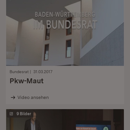
Bundesrat
31.03.2017
Pkw-Maut
Video ansehen
9 Bilder