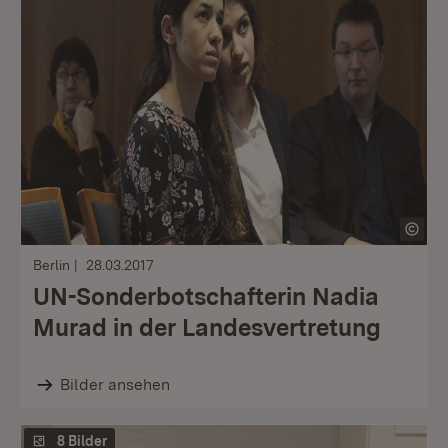
Berlin
28.03.2017
UN-Sonderbotschafterin Nadia
Murad in der Landesvertretung
Bilder ansehen
8 Bilder