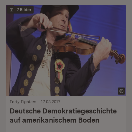
7 Bilder
Forty-Eighters
17.03.2017
Deutsche Demokratiegeschichte
auf amerikanischem Boden