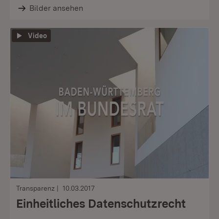
Bilder ansehen
Video
Transparenz
10.03.2017
Einheitliches Datenschutzrecht