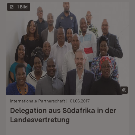
1 Bild
Internationale Partnerschaft
01.06.2017
Delegation aus Südafrika in der
Landesvertretung