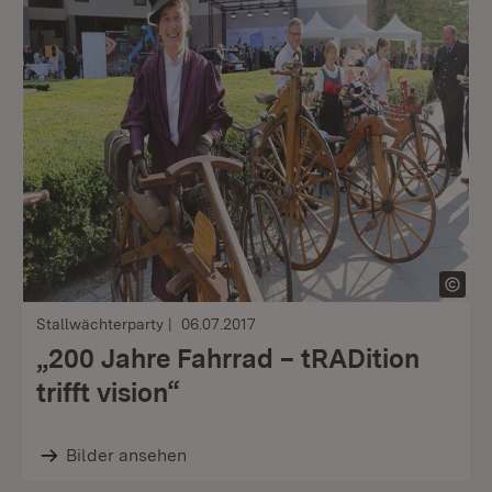
Stallwächterparty
06.07.2017
„200 Jahre Fahrrad – tRADition
trifft vision“
Bilder ansehen