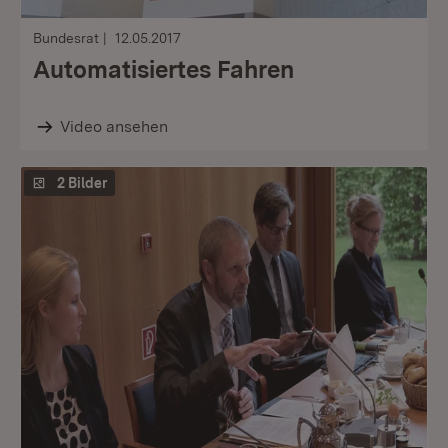
Bundesrat
12.05.2017
Automatisiertes Fahren
Video ansehen
2 Bilder