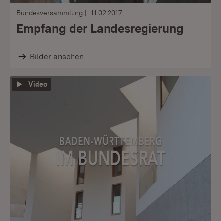
Bundesversammlung
11.02.2017
Empfang der Landesregierung
Bilder ansehen
Video