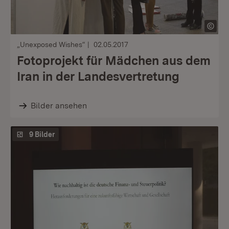
„Unexposed Wishes“
02.05.2017
Fotoprojekt für Mädchen aus dem
Iran in der Landesvertretung
Bilder ansehen
9 Bilder