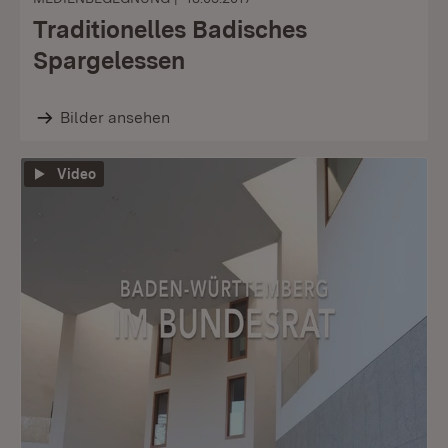
Traditionelles Badisches
Spargelessen
Bilder ansehen
Video