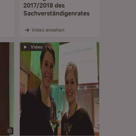
2017/2018 des
Sachverständigenrates
Video ansehen
Video