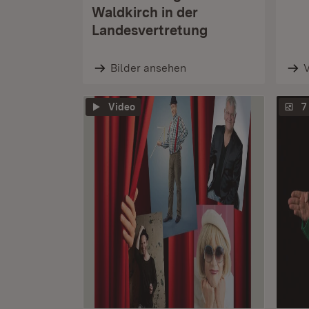
Waldkirch in der
Landesvertretung
Bilder ansehen
Video
7