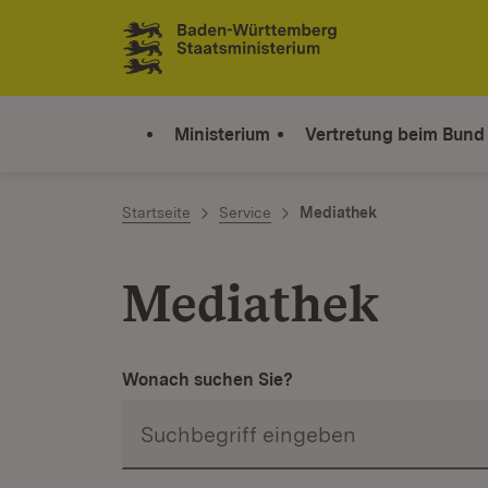
Zum Inhalt springen
Link zur Startseite
Ministerium
Vertretung beim Bund
Startseite
Service
Mediathek
Mediathek
Wonach suchen Sie?