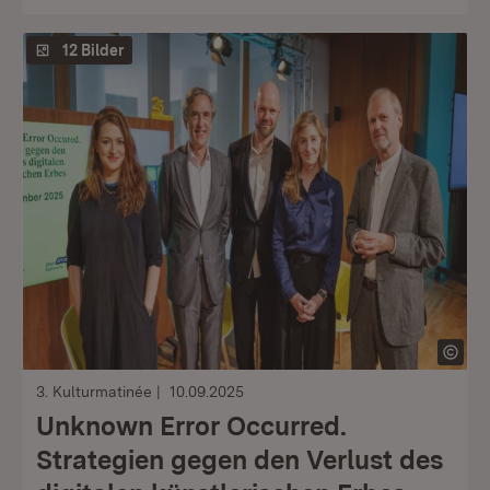
12 Bilder
3. Kulturmatinée
10.09.2025
Unknown Error Occurred.
Strategien gegen den Verlust des