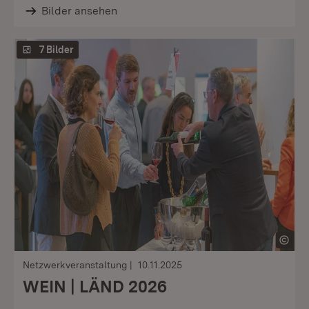
Bilder ansehen
7 Bilder
Netzwerkveranstaltung
10.11.2025
WEIN | LÄND 2026