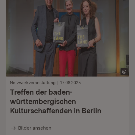
Netzwerkveranstaltung
17.06.2025
Treffen der baden-
württembergischen
Kulturschaffenden in Berlin
Bilder ansehen