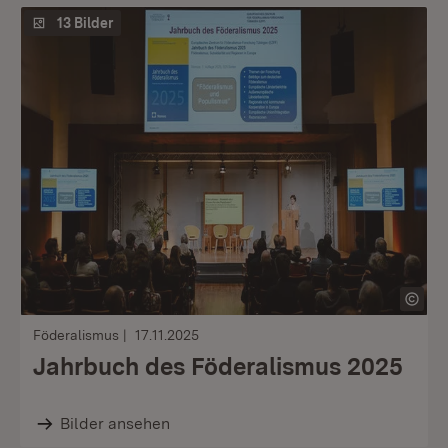
13 Bilder
Föderalismus
17.11.2025
Jahrbuch des Föderalismus 2025
Bilder ansehen