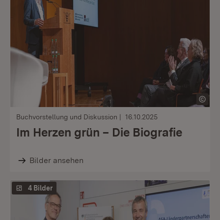
Buchvorstellung und Diskussion
16.10.2025
Im Herzen grün – Die Biografie
Bilder ansehen
4 Bilder