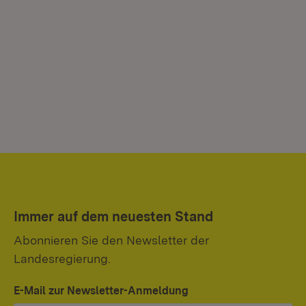
Immer auf dem neuesten Stand
Abonnieren Sie den Newsletter der
Landesregierung.
E-Mail zur Newsletter-Anmeldung