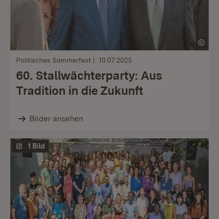
Politisches Sommerfest
10.07.2025
60. Stallwächterparty: Aus
Tradition in die Zukunft
Bilder ansehen
1 Bild