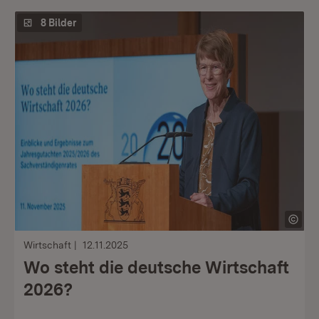
8 Bilder
Wirtschaft
12.11.2025
Wo steht die deutsche Wirtschaft
2026?