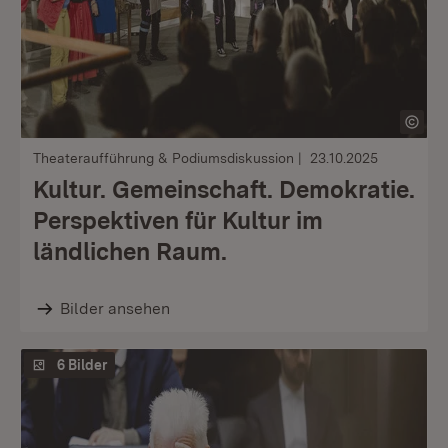
Theateraufführung & Podiumsdiskussion
23.10.2025
Kultur. Gemeinschaft. Demokratie.
Perspektiven für Kultur im
ländlichen Raum.
Bilder ansehen
6 Bilder