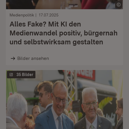
Medienpolitik
17.07.2025
Alles Fake? Mit KI den
Medienwandel positiv, bürgernah
und selbstwirksam gestalten
Bilder ansehen
35 Bilder