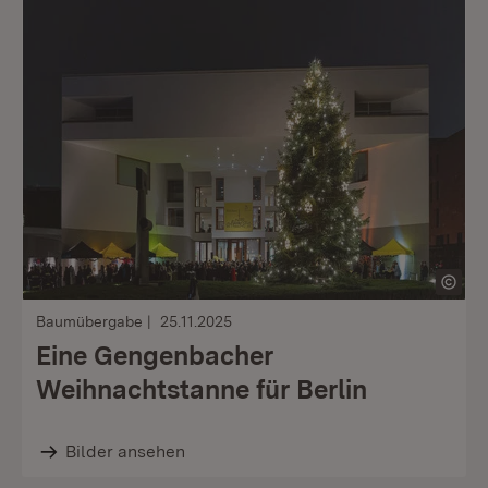
Baumübergabe
25.11.2025
Eine Gengenbacher
Weihnachtstanne für Berlin
Bilder ansehen