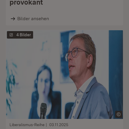
provokant
Bilder ansehen
4 Bilder
Liberalismus-Reihe
03.11.2025