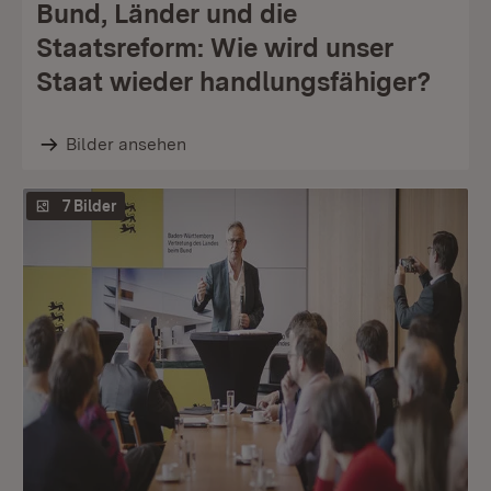
Bund, Länder und die
Staatsreform: Wie wird unser
Staat wieder handlungsfähiger?
Bilder ansehen
7 Bilder