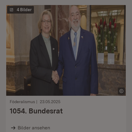
4 Bilder
Föderalismus
23.05.2025
1054. Bundesrat
Bilder ansehen