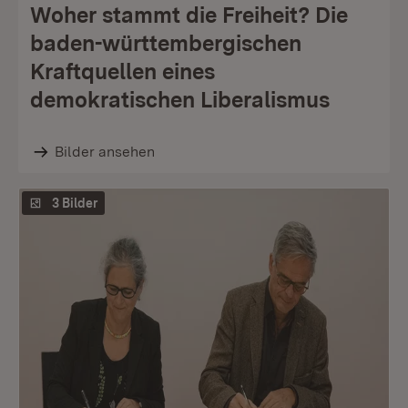
Woher stammt die Freiheit? Die
baden-württembergischen
Kraftquellen eines
demokratischen Liberalismus
Bilder ansehen
3 Bilder