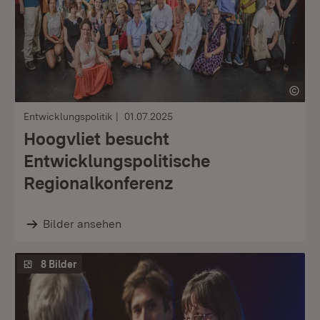
Entwicklungspolitik
01.07.2025
Hoogvliet besucht
Entwicklungspolitische
Regionalkonferenz
Bilder ansehen
8 Bilder