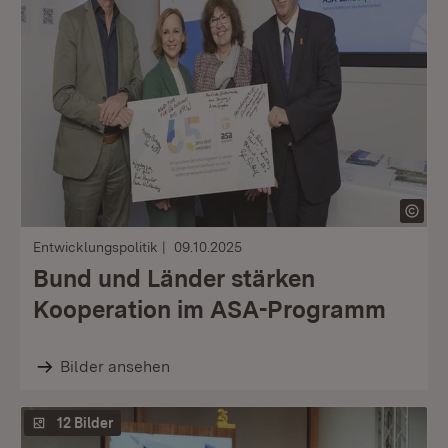
Entwicklungspolitik
09.10.2025
Bund und Länder stärken
Kooperation im ASA-Programm
Bilder ansehen
12 Bilder