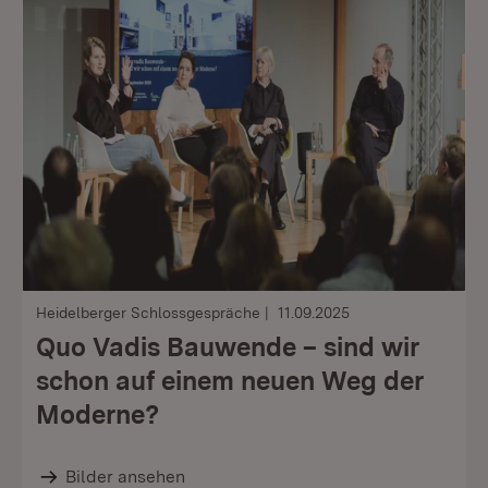
Heidelberger Schlossgespräche
11.09.2025
Quo Vadis Bauwende – sind wir
schon auf einem neuen Weg der
Moderne?
Bilder ansehen