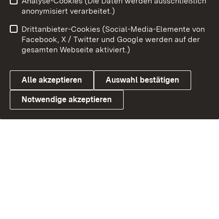
Analyse-Cookies (Die Daten werden ausschließlich
anonymisiert verarbeitet.)
Drittanbieter-Cookies (Social-Media-Elemente von
Facebook, X / Twitter und Google werden auf der
gesamten Webseite aktiviert.)
Alle akzeptieren
Auswahl bestätigen
Notwendige akzeptieren