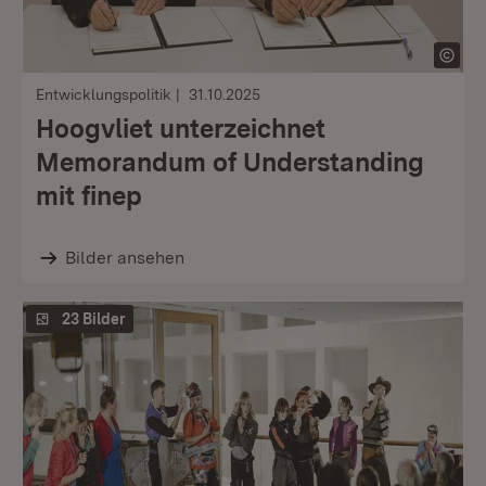
Entwicklungspolitik
31.10.2025
Hoogvliet unterzeichnet
Memorandum of Understanding
mit finep
Bilder ansehen
23 Bilder