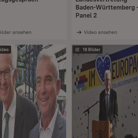
Baden-Württemberg 
Panel 2
ilder ansehen
Video ansehen
ideo
18 Bilder