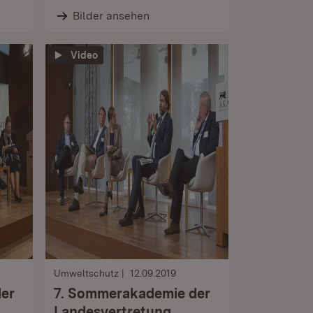
Bilder ansehen
Video
Umweltschutz
12.09.2019
er
7. Sommerakademie der
Landesvertretung