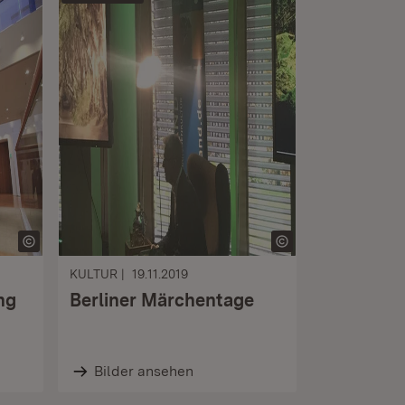
KULTUR
19.11.2019
ng
Berliner Märchentage
Bilder ansehen