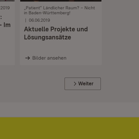
.2019
„Patient“ Ländlicher Raum? – Nicht
in Baden-Württemberg!
:
06.06.2019
– Im
Aktuelle Projekte und
Lösungsansätze
Bilder ansehen
Weiter