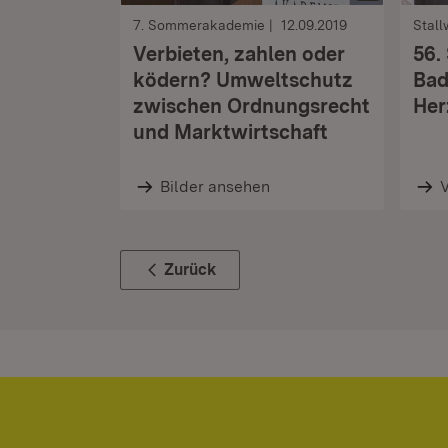
7. Sommerakademie
12.09.2019
Stall
Verbieten, zahlen oder
56.
ködern? Umweltschutz
Bad
zwischen Ordnungsrecht
Her
und Marktwirtschaft
Bilder ansehen
Zurück