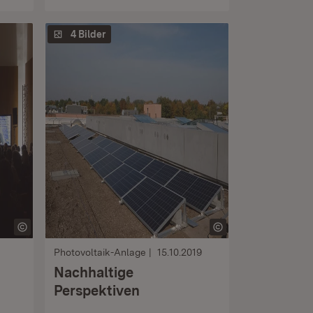
4 Bilder
Photovoltaik-Anlage
15.10.2019
Nachhaltige
Perspektiven