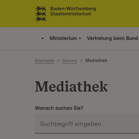
Zum Inhalt springen
Link zur Startseite
Ministerium
Vertretung beim Bund
Startseite
Service
Mediathek
Mediathek
Wonach suchen Sie?