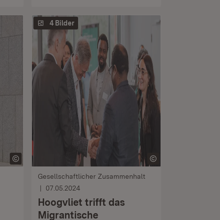
4 Bilder
Gesellschaftlicher Zusammenhalt
07.05.2024
Hoogvliet trifft das
Migrantische