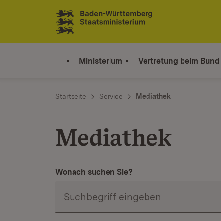
Zum Inhalt springen
Link zur Startseite
Ministerium
Vertretung beim Bund
Startseite
Service
Mediathek
Mediathek
Wonach suchen Sie?