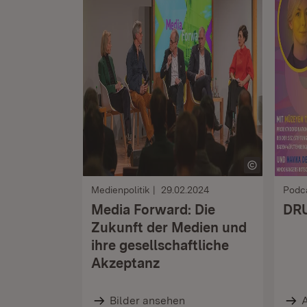
Medienpolitik
29.02.2024
Podc
Media Forward: Die
DR
Zukunft der Medien und
ihre gesellschaftliche
Akzeptanz
Bilder ansehen