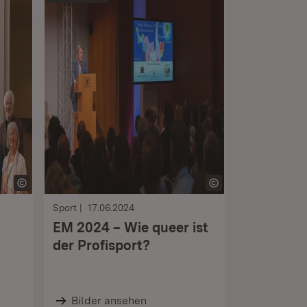
Sport
17.06.2024
EM 2024 – Wie queer ist
der Profisport?
Bilder ansehen