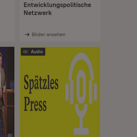
Entwicklungspolitische
Netzwerk
Bilder ansehen
Audio