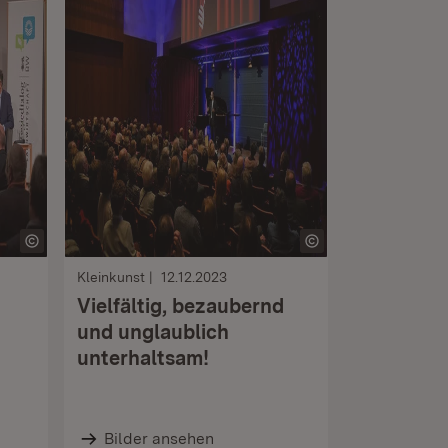
Kleinkunst
12.12.2023
Vielfältig, bezaubernd
und unglaublich
unterhaltsam!
Bilder ansehen