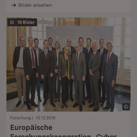
Bilder ansehen
19 Bilder
Forschung
15.12.2016
Europäische
Forschungskooperation „Cyber