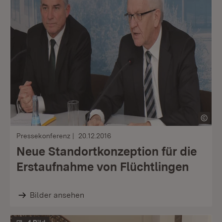
Pressekonferenz
20.12.2016
Neue Standortkonzeption für die
Erstaufnahme von Flüchtlingen
Bilder ansehen