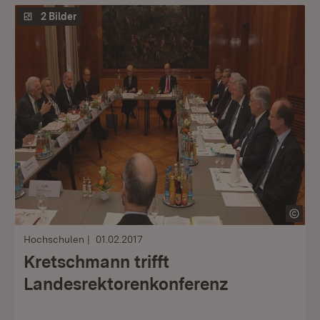
2 Bilder
Hochschulen
01.02.2017
Kretschmann trifft
Landesrektorenkonferenz