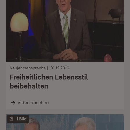
Neujahrsansprache
31.12.2016
Freiheitlichen Lebensstil
beibehalten
Video ansehen
1 Bild