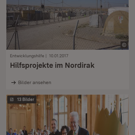
Entwicklungshilfe
10.01.2017
Hilfsprojekte im Nordirak
Bilder ansehen
13 Bilder