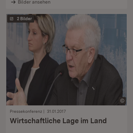
Bilder ansehen
2 Bilder
Pressekonferenz
31.01.2017
Wirtschaftliche Lage im Land