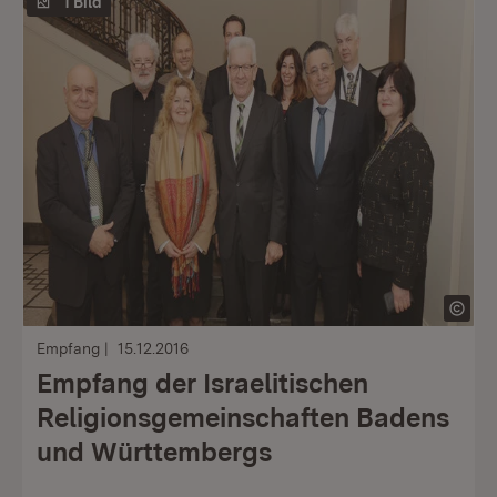
1 Bild
Empfang
15.12.2016
Empfang der Israelitischen
Religionsgemeinschaften Badens
und Württembergs