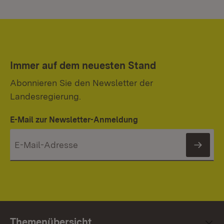
Immer auf dem neuesten Stand
Abonnieren Sie den Newsletter der
Landesregierung.
E-Mail zur Newsletter-Anmeldung
News
Themenübersicht