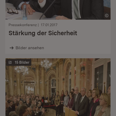
Pressekonferenz
17.01.2017
Stärkung der Sicherheit
Bilder ansehen
15 Bilder