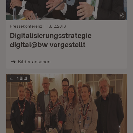
Pressekonferenz
13.12.2016
Digitalisierungsstrategie
digital@bw vorgestellt
Bilder ansehen
1 Bild