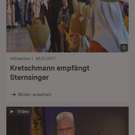
Hilfsaktion
06.01.2017
Kretschmann empfängt
Sternsinger
Bilder ansehen
Video