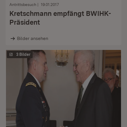
Antrittsbesuch
19.01.2017
Kretschmann empfängt BWIHK-
Präsident
Bilder ansehen
3 Bilder