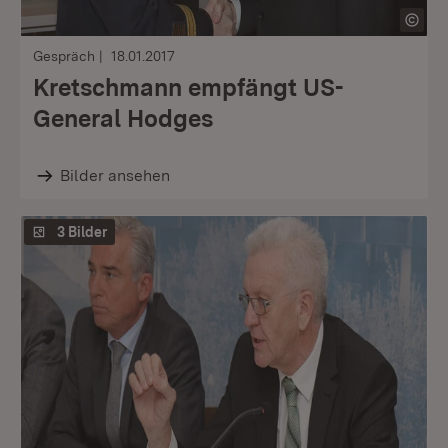
Gespräch
18.01.2017
Kretschmann empfängt US-
General Hodges
Bilder ansehen
3 Bilder