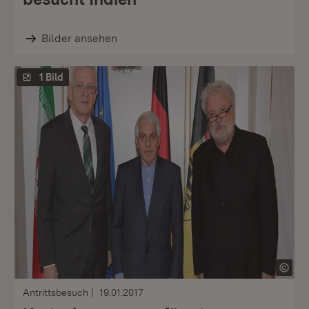
Bilder ansehen
1 Bild
Antrittsbesuch
19.01.2017