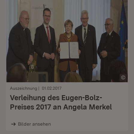
Auszeichnung
01.02.2017
Verleihung des Eugen-Bolz-
Preises 2017 an Angela Merkel
Bilder ansehen