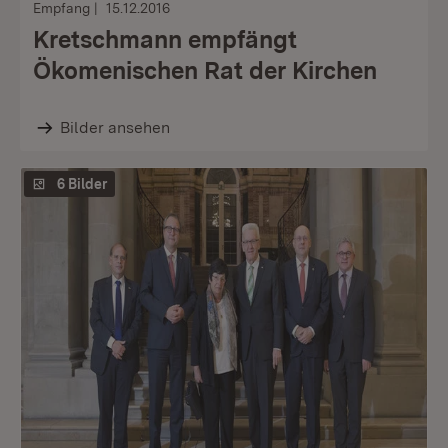
Empfang
15.12.2016
Kretschmann empfängt
Ökomenischen Rat der Kirchen
Bilder ansehen
6 Bilder