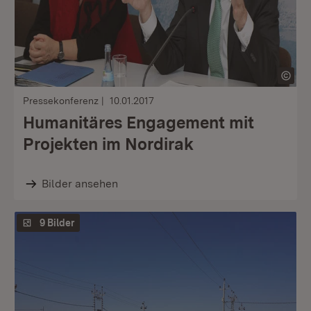
Pressekonferenz
10.01.2017
Humanitäres Engagement mit
Projekten im Nordirak
Bilder ansehen
9 Bilder