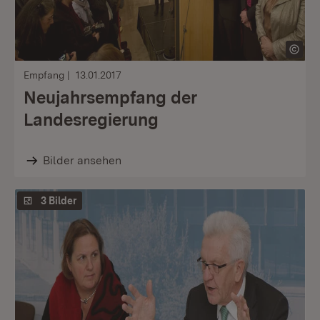
Empfang
13.01.2017
Neujahrsempfang der
Landesregierung
Bilder ansehen
3 Bilder