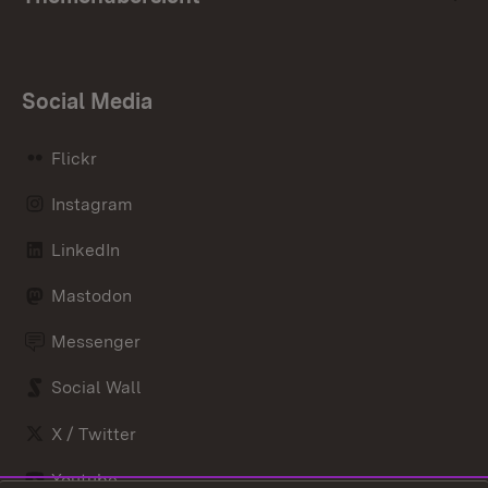
Social Media
Flickr
Instagram
LinkedIn
Mastodon
Messenger
Social Wall
X / Twitter
Youtube