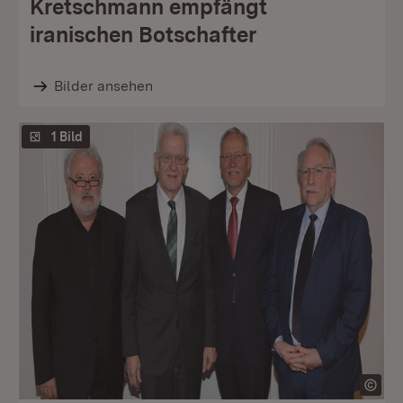
Kretschmann empfängt
iranischen Botschafter
Bilder ansehen
1 Bild