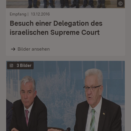
Empfang
13.12.2016
Besuch einer Delegation des
israelischen Supreme Court
Bilder ansehen
3 Bilder