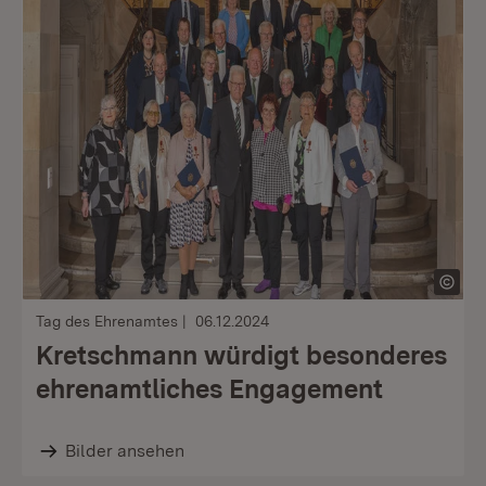
Tag des Ehrenamtes
06.12.2024
Kretschmann würdigt besonderes
ehrenamtliches Engagement
Bilder ansehen