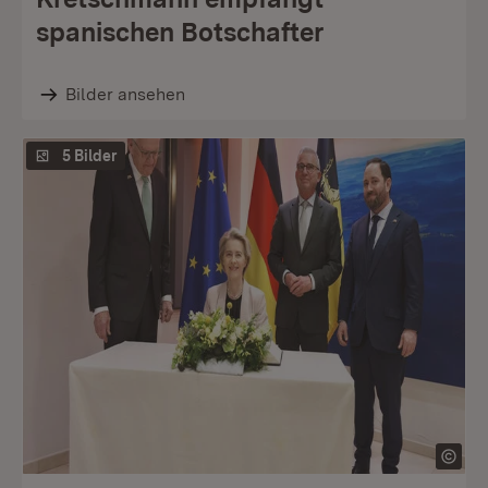
spanischen Botschafter
Bilder ansehen
5 Bilder