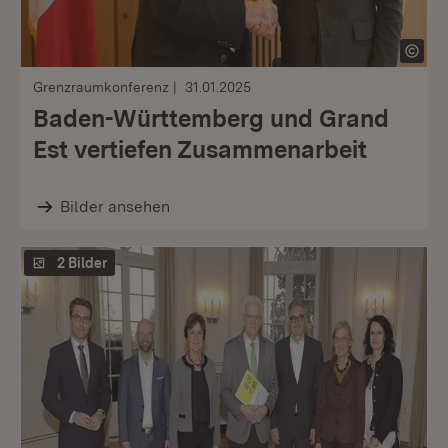
Grenzraumkonferenz
31.01.2025
Baden-Württemberg und Grand
Est vertiefen Zusammenarbeit
Bilder ansehen
2 Bilder