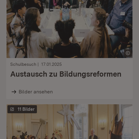
Schulbesuch
17.01.2025
Austausch zu Bildungsreformen
Bilder ansehen
11 Bilder