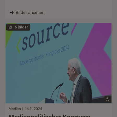
Bilder ansehen
5 Bilder
Medien
14.11.2024
Medienpolitischer Kongress