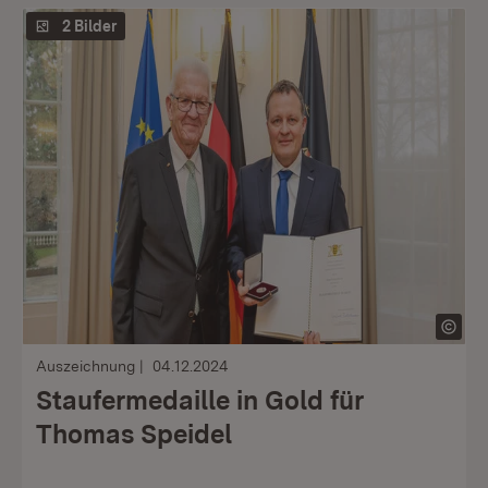
2 Bilder
Auszeichnung
04.12.2024
Staufermedaille in Gold für
Thomas Speidel