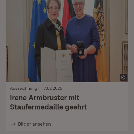
Auszeichnung
17.02.2025
Irene Armbruster mit
Staufermedaille geehrt
Bilder ansehen