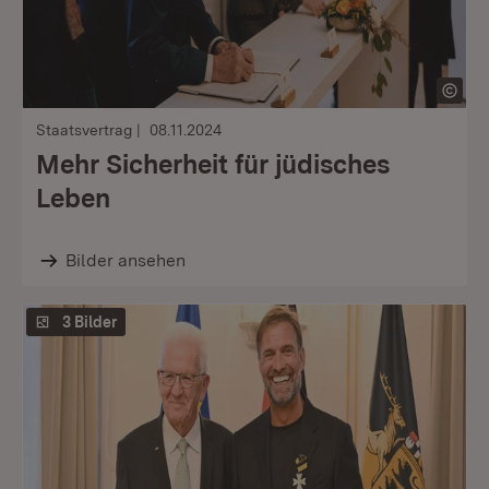
Staatsvertrag
08.11.2024
Mehr Sicherheit für jüdisches
Leben
Bilder ansehen
3 Bilder