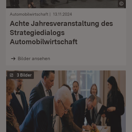
Automobilwirtschaft
13.11.2024
Achte Jahresveranstaltung des
Strategiedialogs
Automobilwirtschaft
Bilder ansehen
3 Bilder