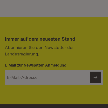
Immer auf dem neuesten Stand
Abonnieren Sie den Newsletter der
Landesregierung.
E-Mail zur Newsletter-Anmeldung
News