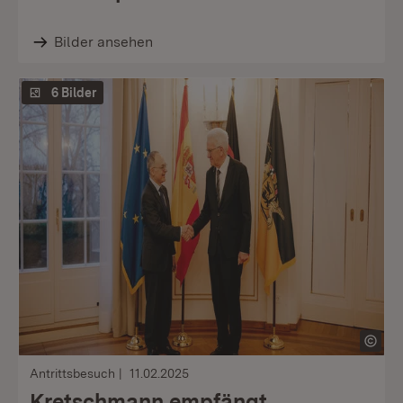
Bilder ansehen
6 Bilder
Antrittsbesuch
11.02.2025
Kretschmann empfängt