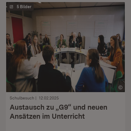
5 Bilder
Schulbesuch
12.02.2025
Austausch zu „G9“ und neuen
Ansätzen im Unterricht