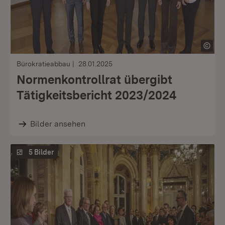
Bürokratieabbau
28.01.2025
Normenkontrollrat übergibt
Tätigkeitsbericht 2023/2024
Bilder ansehen
5 Bilder