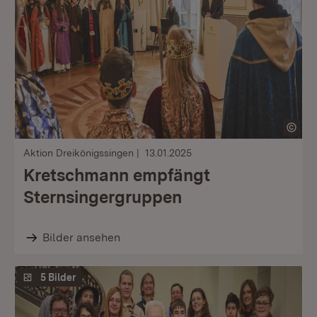
Aktion Dreikönigssingen
13.01.2025
Kretschmann empfängt
Sternsingergruppen
Bilder ansehen
5 Bilder