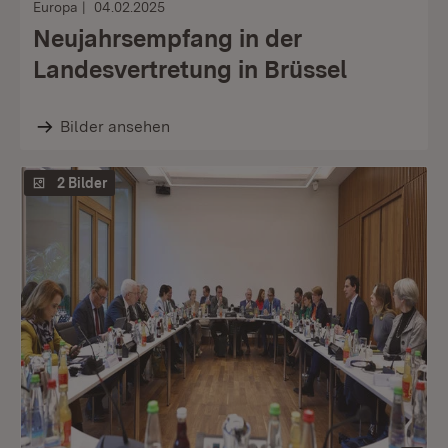
Europa
04.02.2025
Neujahrsempfang in der
Landesvertretung in Brüssel
Bilder ansehen
2 Bilder