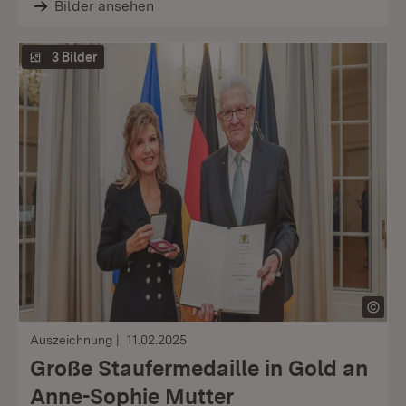
Bilder ansehen
3 Bilder
Auszeichnung
11.02.2025
Große Staufermedaille in Gold an
Anne-Sophie Mutter