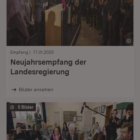
Empfang
17.01.2025
Neujahrsempfang der
Landesregierung
Bilder ansehen
5 Bilder