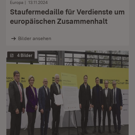
Europa
13.11.2024
Staufermedaille für Verdienste um
europäischen Zusammenhalt
Bilder ansehen
4 Bilder