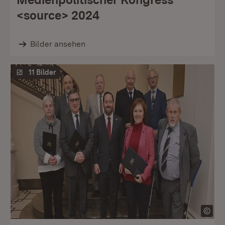
<source> 2024
Bilder ansehen
11 Bilder