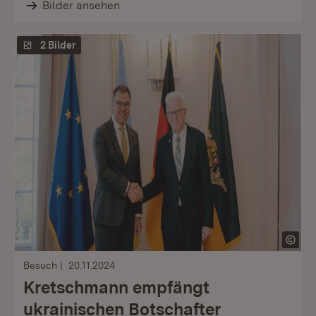
Bilder ansehen
2 Bilder
Besuch
20.11.2024
Kretschmann empfängt
ukrainischen Botschafter