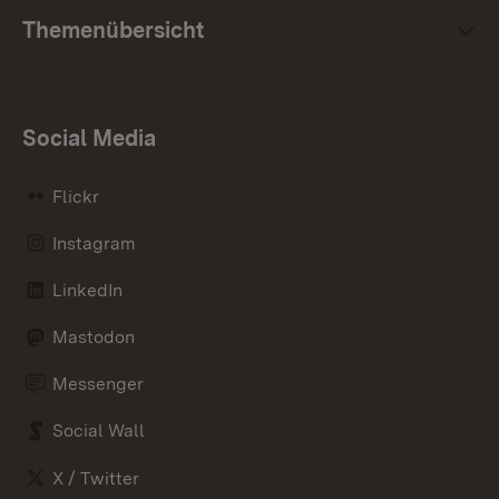
Themenübersicht
Social Media
Flickr
Instagram
LinkedIn
Mastodon
Messenger
Social Wall
X / Twitter