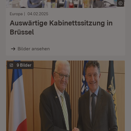
Europa
04.02.2025
Auswärtige Kabinettssitzung in
Brüssel
Bilder ansehen
9 Bilder