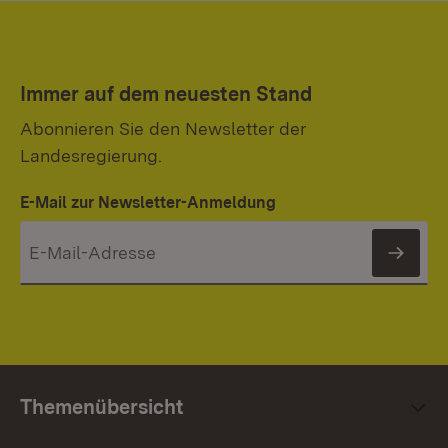
Immer auf dem neuesten Stand
Abonnieren Sie den Newsletter der
Landesregierung.
E-Mail zur Newsletter-Anmeldung
News
Themenübersicht