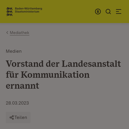
Zum Inhalt springen
Link zur Startseite
Mediathek
Medien
Vorstand der Landesanstalt
für Kommunikation
ernannt
28.03.2023
Teilen