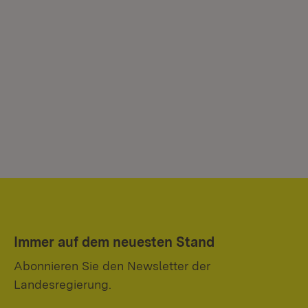
Immer auf dem neuesten Stand
Abonnieren Sie den Newsletter der
Landesregierung.