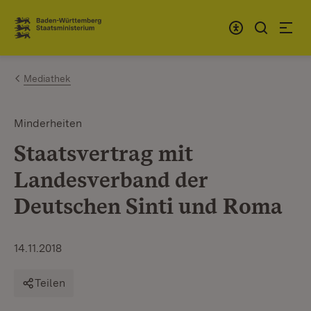
Zum Inhalt springen
Link zur Startseite
Mediathek
Minderheiten
Staatsvertrag mit
Landesverband der
Deutschen Sinti und Roma
14.11.2018
Teilen