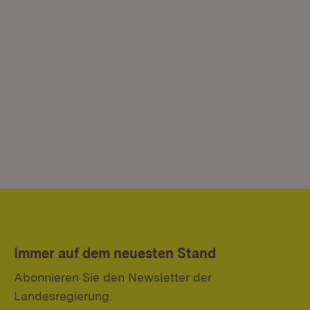
Immer auf dem neuesten Stand
Abonnieren Sie den Newsletter der
Landesregierung.