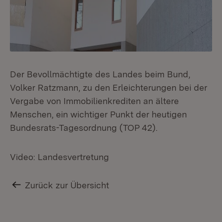
Der Bevollmächtigte des Landes beim Bund,
Volker Ratzmann, zu den Erleichterungen bei der
Vergabe von Immobilienkrediten an ältere
Menschen, ein wichtiger Punkt der heutigen
Bundesrats-Tagesordnung (TOP 42).
Video: Landesvertretung
Zurück zur Übersicht