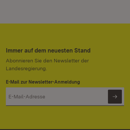
Immer auf dem neuesten Stand
Abonnieren Sie den Newsletter der
Landesregierung.
E-Mail zur Newsletter-Anmeldung
News