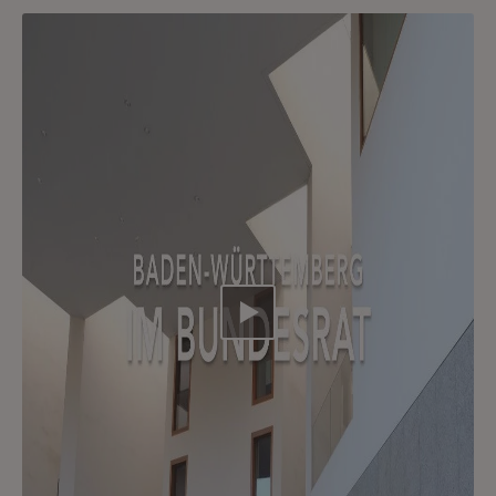
Video abspielen