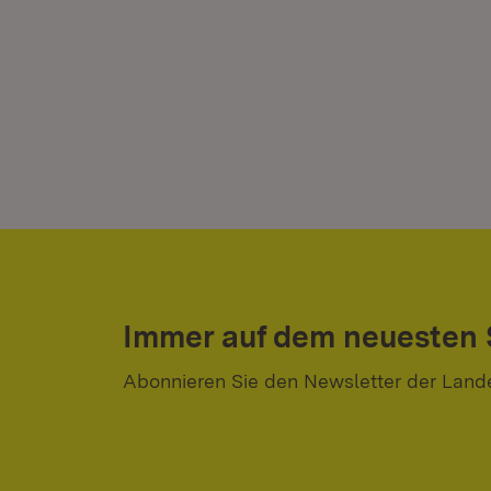
Immer auf dem neuesten
Abonnieren Sie den Newsletter der Land