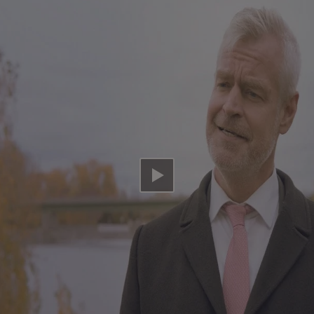
Video abspielen