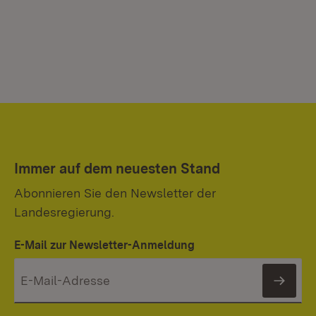
Immer auf dem neuesten Stand
Abonnieren Sie den Newsletter der
Landesregierung.
E-Mail zur Newsletter-Anmeldung
News