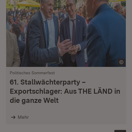
Politisches Sommerfest
61. Stallwächterparty –
Exportschlager: Aus THE LÄND in
die ganze Welt
Mehr