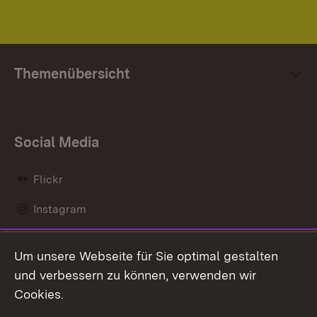
Themenübersicht
Social Media
Flickr
Instagram
LinkedIn
Um unsere Webseite für Sie optimal gestalten
Mastodon
und verbessern zu können, verwenden wir
Cookies.
Messenger