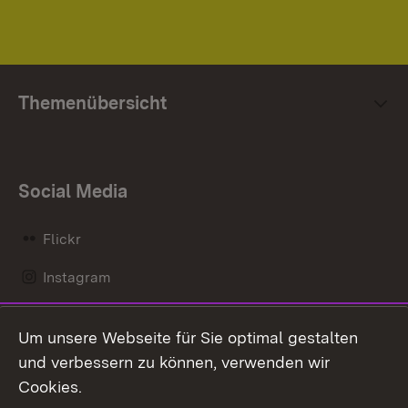
Themenübersicht
Social Media
Flickr
Instagram
LinkedIn
Um unsere Webseite für Sie optimal gestalten
Mastodon
und verbessern zu können, verwenden wir
Cookies.
Messenger