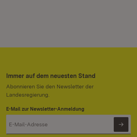
Immer auf dem neuesten Stand
Abonnieren Sie den Newsletter der
Landesregierung.
E-Mail zur Newsletter-Anmeldung
News