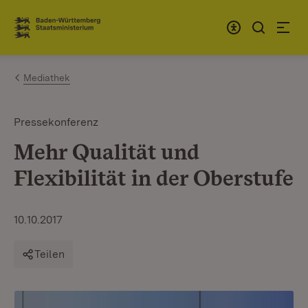
Zum Inhalt springen
Link zur Startseite
Mediathek
Pressekonferenz
Mehr Qualität und
Flexibilität in der Oberstufe
10.10.2017
Teilen