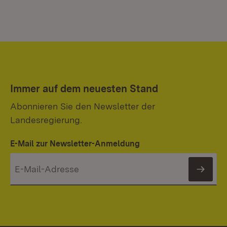
Immer auf dem neuesten Stand
Abonnieren Sie den Newsletter der
Landesregierung.
E-Mail zur Newsletter-Anmeldung
News