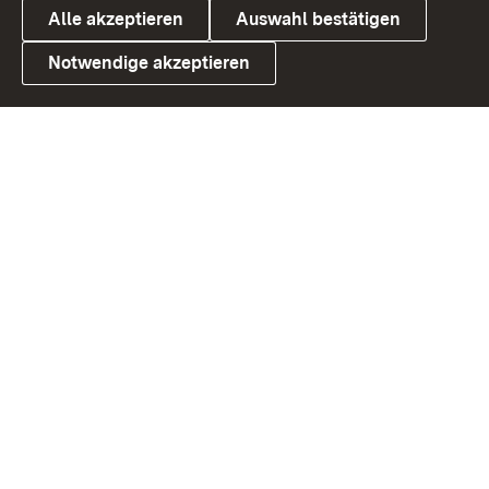
Alle akzeptieren
Auswahl bestätigen
Notwendige akzeptieren
Link zum Landesportal