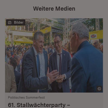
Weitere Medien
Bilder
Politisches Sommerfest
61. Stallwächterparty –