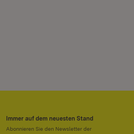
Immer auf dem neuesten Stand
Abonnieren Sie den Newsletter der