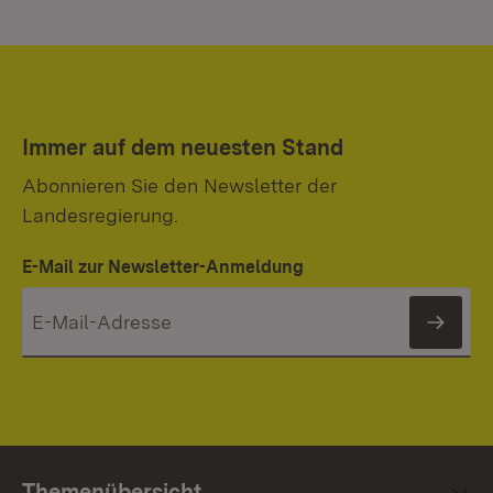
Immer auf dem neuesten Stand
Abonnieren Sie den Newsletter der
Landesregierung.
E-Mail zur Newsletter-Anmeldung
News
Themenübersicht