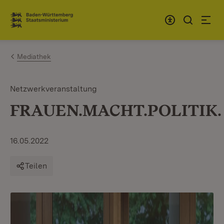
Zum Inhalt springen
Link zur Startseite
Mediathek
Netzwerkveranstaltung
FRAUEN.MACHT.POLITIK.
16.05.2022
Teilen