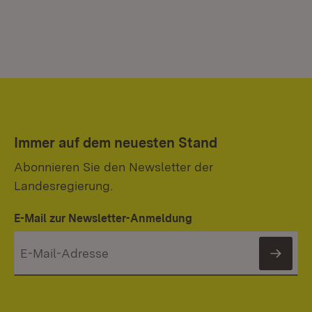
Immer auf dem neuesten Stand
Abonnieren Sie den Newsletter der
Landesregierung.
E-Mail zur Newsletter-Anmeldung
News