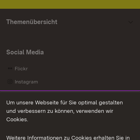
Themenübersicht
Social Media
Flickr
Instagram
LinkedIn
Um unsere Webseite für Sie optimal gestalten
Mastodon
und verbessern zu können, verwenden wir
Cookies.
Messenger
Social Wall
Weitere Informationen zu Cookies erhalten Sie in