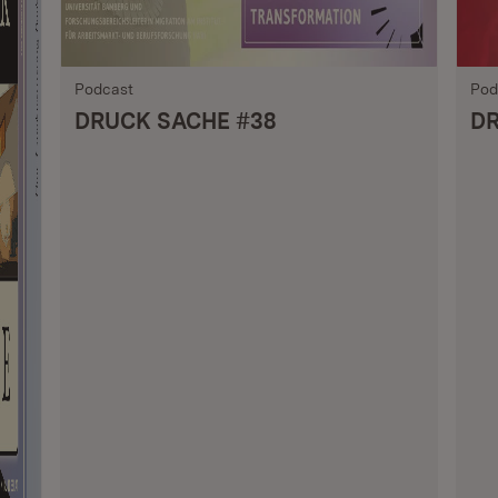
Podcast
Pod
DRUCK SACHE #38
DR