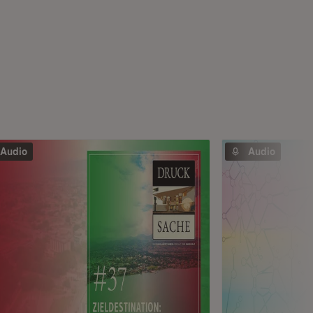
Audio
Audio