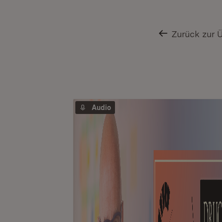
Zurück zur 
Audio