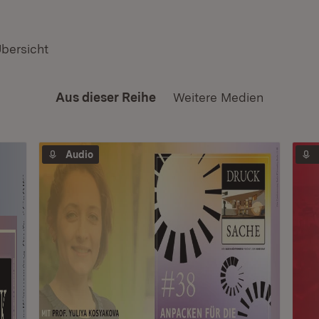
Übersicht
Aus dieser Reihe
Weitere Medien
Audio