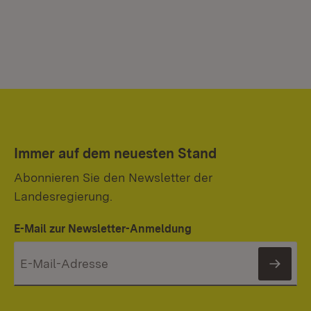
Immer auf dem neuesten Stand
Abonnieren Sie den Newsletter der
Landesregierung.
E-Mail zur Newsletter-Anmeldung
News