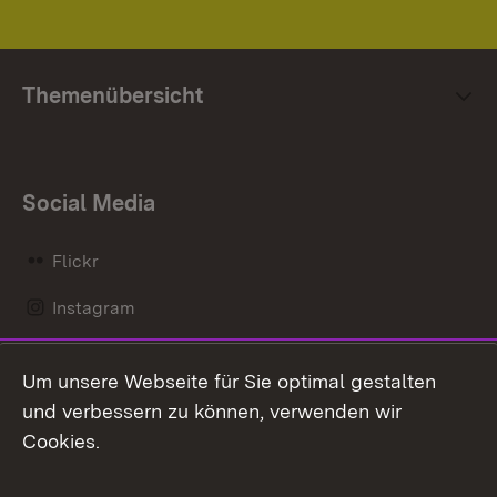
Themenübersicht
Social Media
Flickr
Instagram
LinkedIn
Um unsere Webseite für Sie optimal gestalten
Mastodon
und verbessern zu können, verwenden wir
Cookies.
Messenger
Social Wall