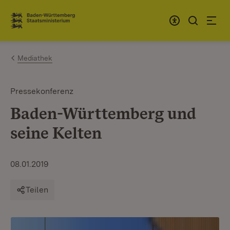
Zum Inhalt springen
Link zur Startseite
Mediathek
Pressekonferenz
Baden-Württemberg und
seine Kelten
08.01.2019
Teilen