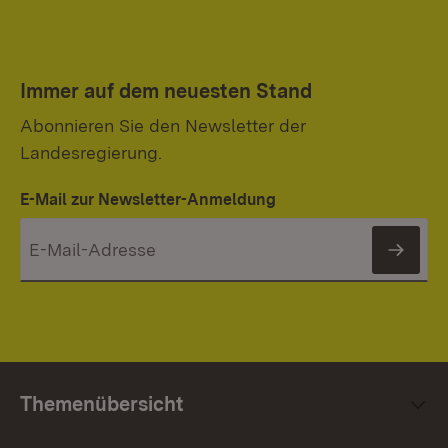
Immer auf dem neuesten Stand
Abonnieren Sie den Newsletter der
Landesregierung.
E-Mail zur Newsletter-Anmeldung
News
Themenübersicht