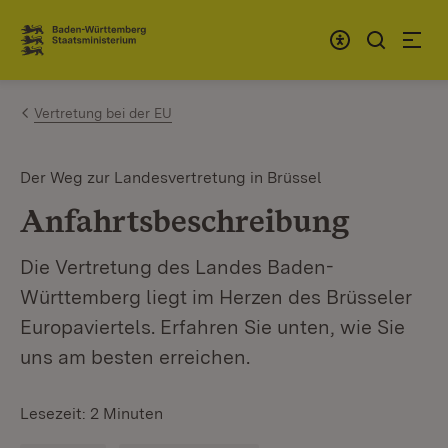
Zum Inhalt springen
Link zur Startseite
Vertretung bei der EU
Der Weg zur Landesvertretung in Brüssel
Anfahrtsbeschreibung
Die Vertretung des Landes Baden-
Württemberg liegt im Herzen des Brüsseler
Europaviertels. Erfahren Sie unten, wie Sie
uns am besten erreichen.
Lesezeit: 2 Minuten