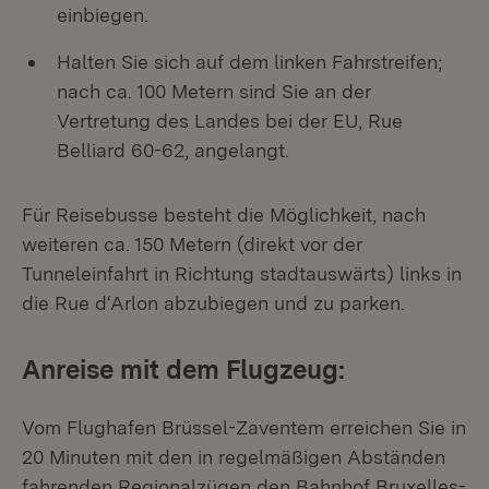
einbiegen.
Halten Sie sich auf dem linken Fahrstreifen;
nach ca. 100 Metern sind Sie an der
Vertretung des Landes bei der EU, Rue
Belliard 60-62, angelangt.
Für Reisebusse besteht die Möglichkeit, nach
weiteren ca. 150 Metern (direkt vor der
Tunneleinfahrt in Richtung stadtauswärts) links in
die Rue d‘Arlon abzubiegen und zu parken.
Anreise mit dem Flugzeug:
Vom Flughafen Brüssel-Zaventem erreichen Sie in
20 Minuten mit den in regelmäßigen Abständen
fahrenden Regionalzügen den Bahnhof Bruxelles-