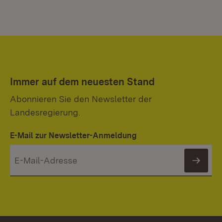
Immer auf dem neuesten Stand
Abonnieren Sie den Newsletter der
Landesregierung.
E-Mail zur Newsletter-Anmeldung
News