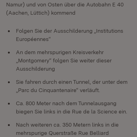
Namur) und von Osten über die Autobahn E 40
(Aachen, Lüttich) kommend
Folgen Sie der Ausschilderung „Institutions
Européennes“
An dem mehrspurigen Kreisverkehr
„Montgomery“ folgen Sie weiter dieser
Ausschilderung
Sie fahren durch einen Tunnel, der unter dem
„Parc du Cinquantenaire“ verläuft.
Ca. 800 Meter nach dem Tunnelausgang
biegen Sie links in die Rue de la Science ein.
Nach weiteren ca. 350 Metern links in die
mehrspurige Querstraße Rue Belliard