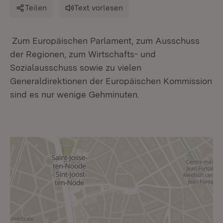
Teilen
Text vorlesen
Zum Europäischen Parlament, zum Ausschuss
der Regionen, zum Wirtschafts- und
Sozialausschuss sowie zu vielen
Generaldirektionen der Europäischen Kommission
sind es nur wenige Gehminuten.