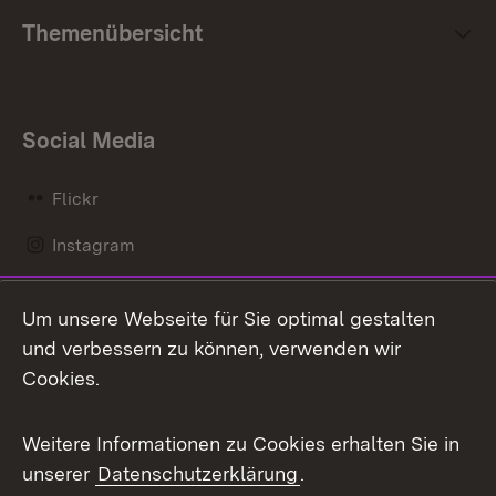
Themenübersicht
Social Media
Flickr
Instagram
LinkedIn
Um unsere Webseite für Sie optimal gestalten
Mastodon
und verbessern zu können, verwenden wir
Cookies.
Messenger
Social Wall
Weitere Informationen zu Cookies erhalten Sie in
unserer
Datenschutzerklärung
.
X / Twitter