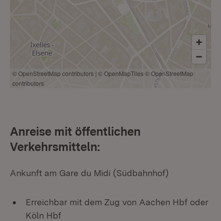
© OpenStreetMap contributors
|
© OpenMapTiles
© OpenStreetMap
contributors
Anreise mit öffentlichen
Verkehrsmitteln:
Ankunft am Gare du Midi (Südbahnhof)
Erreichbar mit dem Zug von Aachen Hbf oder
Köln Hbf