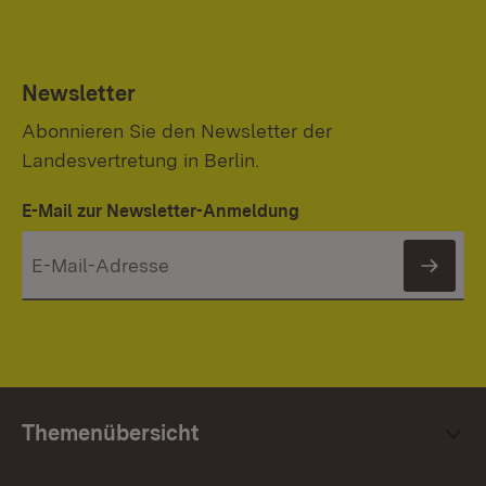
Newsletter
Abonnieren Sie den Newsletter der
Landesvertretung in Berlin.
E-Mail zur Newsletter-Anmeldung
News
Themenübersicht