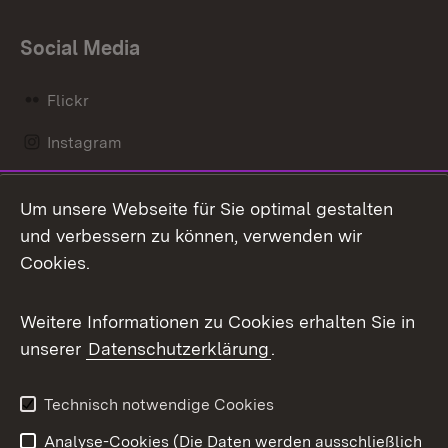
Social Media
Flickr
Instagram
LinkedIn
Um unsere Webseite für Sie optimal gestalten
Mastodon
und verbessern zu können, verwenden wir
Cookies.
Messenger
Social Wall
Weitere Informationen zu Cookies erhalten Sie in
unserer
Datenschutzerklärung
.
X / Twitter
Youtube
Technisch notwendige Cookies
Analyse-Cookies (Die Daten werden ausschließlich