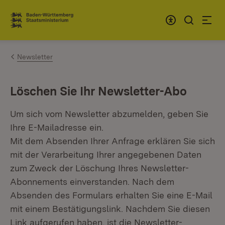
Zum Inhalt springen
Link zur Startseite
Newsletter
Löschen Sie Ihr Newsletter-Abo
Um sich vom Newsletter abzumelden, geben Sie
Ihre E-Mailadresse ein.
Mit dem Absenden Ihrer Anfrage erklären Sie sich
mit der Verarbeitung Ihrer angegebenen Daten
zum Zweck der Löschung Ihres Newsletter-
Abonnements einverstanden. Nach dem
Absenden des Formulars erhalten Sie eine E-Mail
mit einem Bestätigungslink. Nachdem Sie diesen
Link aufgerufen haben, ist die Newsletter-