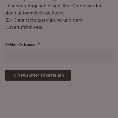
Löschung abgeschlossen. Ihre Daten werden
dann automatisch gelöscht.
Zur Datenschutzerklärung und dem
Widerrufshinweis.
E-Mail-Adresse:
*
Newsletter abbestellen