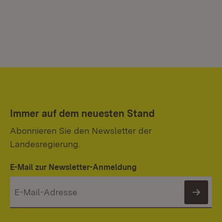
Immer auf dem neuesten Stand
Abonnieren Sie den Newsletter der
Landesregierung.
E-Mail zur Newsletter-Anmeldung
News