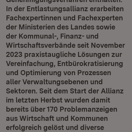
In der Entlastungsallianz erarbeiten
Fachexpertinnen und Fachexperten
der Ministerien des Landes sowie
der Kommunal-, Finanz- und
Wirtschaftsverbände seit November
2023 praxistaugliche Lösungen zur
Vereinfachung, Entbürokratisierung
und Optimierung von Prozessen
aller Verwaltungsebenen und
Sektoren. Seit dem Start der Allianz
im letzten Herbst wurden damit
bereits über 170 Problemanzeigen
aus Wirtschaft und Kommunen
erfolgreich gelöst und diverse