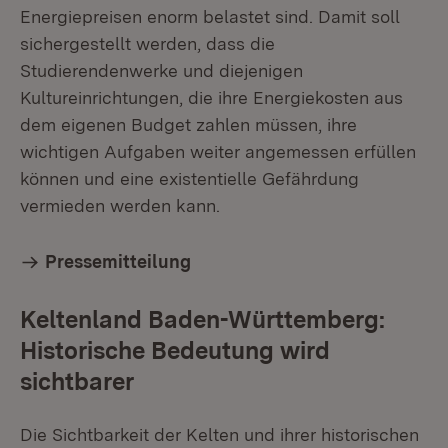
Energiepreisen enorm belastet sind. Damit soll
sichergestellt werden, dass die
Studierendenwerke und diejenigen
Kultureinrichtungen, die ihre Energiekosten aus
dem eigenen Budget zahlen müssen, ihre
wichtigen Aufgaben weiter angemessen erfüllen
können und eine existentielle Gefährdung
vermieden werden kann.
Pressemitteilung
Keltenland Baden-Württemberg:
Historische Bedeutung wird
sichtbarer
Die Sichtbarkeit der Kelten und ihrer historischen