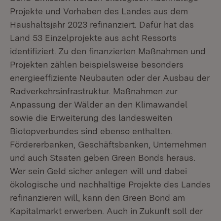
Projekte und Vorhaben des Landes aus dem
Haushaltsjahr 2023 refinanziert. Dafür hat das
Land 53 Einzelprojekte aus acht Ressorts
identifiziert. Zu den finanzierten Maßnahmen und
Projekten zählen beispielsweise besonders
energieeffiziente Neubauten oder der Ausbau der
Radverkehrsinfrastruktur. Maßnahmen zur
Anpassung der Wälder an den Klimawandel
sowie die Erweiterung des landesweiten
Biotopverbundes sind ebenso enthalten.
Fördererbanken, Geschäftsbanken, Unternehmen
und auch Staaten geben Green Bonds heraus.
Wer sein Geld sicher anlegen will und dabei
ökologische und nachhaltige Projekte des Landes
refinanzieren will, kann den Green Bond am
Kapitalmarkt erwerben. Auch in Zukunft soll der