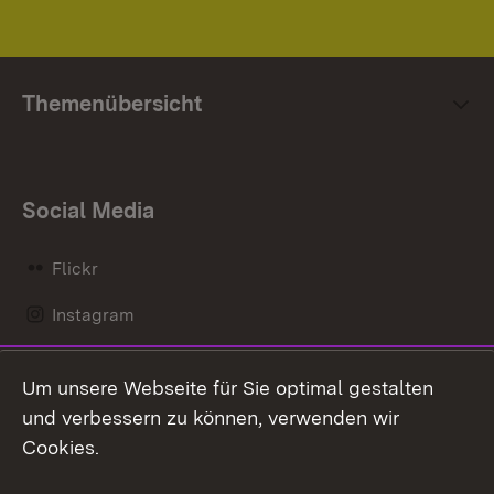
Themenübersicht
Social Media
Flickr
Instagram
LinkedIn
Um unsere Webseite für Sie optimal gestalten
Mastodon
und verbessern zu können, verwenden wir
Cookies.
Messenger