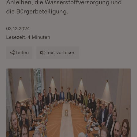
Anleihen, die Wasserstoffversorgung und
die Bürgerbeteiligung.
03.12.2024
Lesezeit: 4 Minuten
Teilen
Text vorlesen