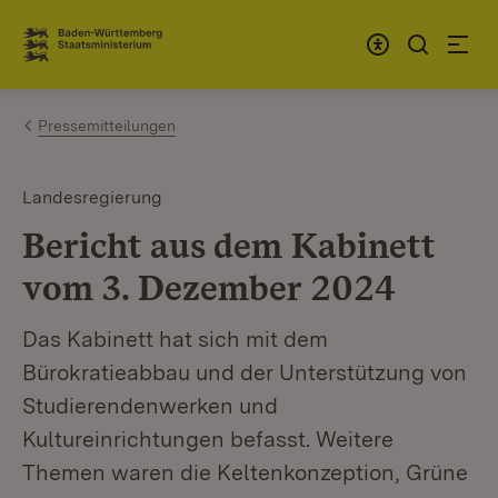
Zum Inhalt springen
Link zur Startseite
Pressemitteilungen
Landesregierung
Bericht aus dem Kabinett
vom 3. Dezember 2024
Das Kabinett hat sich mit dem
Bürokratieabbau und der Unterstützung von
Studierendenwerken und
Kultureinrichtungen befasst. Weitere
Themen waren die Keltenkonzeption, Grüne