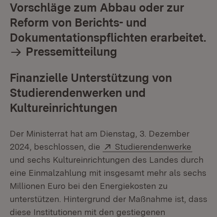
Vorschläge zum Abbau oder zur
Reform von Berichts- und
Dokumentationspflichten erarbeitet.
Pressemitteilung
Finanzielle Unterstützung von
Studierendenwerken und
Kultureinrichtungen
Der Ministerrat hat am Dienstag, 3. Dezember
Extern:
(Öffne
2024, beschlossen, die
Studierendenwerke
und sechs Kultureinrichtungen des Landes durch
eine Einmalzahlung mit insgesamt mehr als sechs
Millionen Euro bei den Energiekosten zu
unterstützen. Hintergrund der Maßnahme ist, dass
diese Institutionen mit den gestiegenen