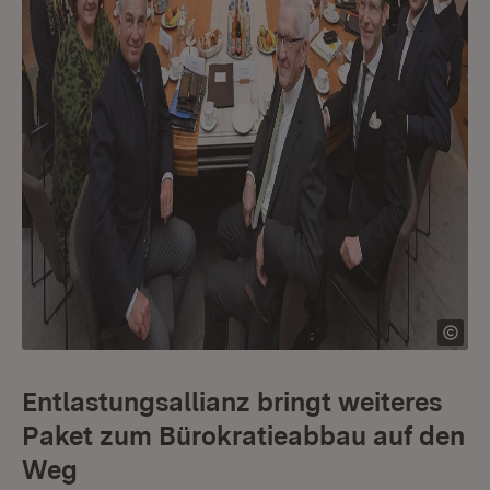
Entlastungsallianz bringt weiteres
Paket zum Bürokratieabbau auf den
Weg